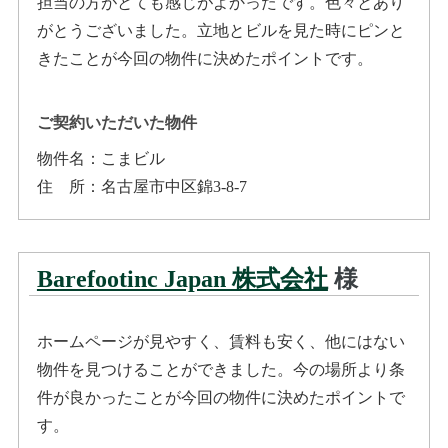
担当の方がとても感じがよかったです。色々とあり
がとうございました。立地とビルを見た時にピンと
きたことが今回の物件に決めたポイントです。
ご契約いただいた物件
物件名：
こまビル
住所
：
名古屋市中区錦3-8-7
Barefootinc Japan 株式会社
様
ホームページが見やすく、賃料も安く、他にはない
物件を見つけることができました。今の場所より条
件が良かったことが今回の物件に決めたポイントで
す。