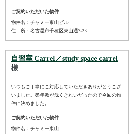
ご契約いただいた物件
物件名：
チャミー東山ビル
住所
：
名古屋市千種区東山通3-23
自習室 Carrel／study space carrel
様
いつもご丁寧にご対応していただきありがとうござ
いました。築年数が浅くきれいだったので今回の物
件に決めました。
ご契約いただいた物件
物件名：
チャミー東山