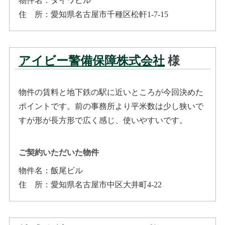
物件名：
ダイワビル
住所
：
愛知県名古屋市千種区松軒1-7-15
アイビー警備保障株式会社
様
物件の賃料と地下鉄の駅に近いところが今回決めた
ポイントです。前の事務所より平米数は少し狭いで
すが形が長方形で広く感じ、使いやすいです。
ご契約いただいた物件
物件名：
飯尾ビル
住所
：
愛知県名古屋市中区大井町4-22