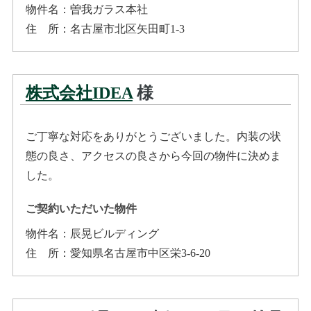
物件名：
曽我ガラス本社
住所
：
名古屋市北区矢田町1-3
株式会社IDEA
様
ご丁寧な対応をありがとうございました。内装の状
態の良さ、アクセスの良さから今回の物件に決めま
した。
ご契約いただいた物件
物件名：
辰晃ビルディング
住所
：
愛知県名古屋市中区栄3-6-20