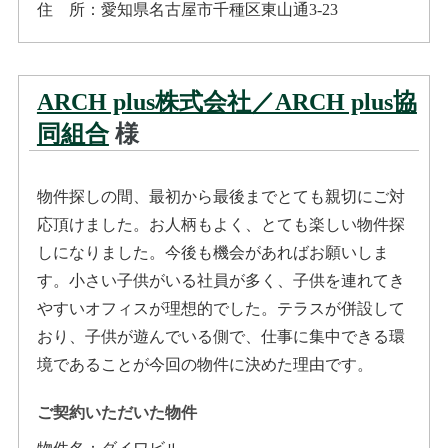
住所
：
愛知県名古屋市千種区東山通3-23
ARCH plus株式会社／ARCH plus協
同組合
様
物件探しの間、最初から最後までとても親切にご対
応頂けました。お人柄もよく、とても楽しい物件探
しになりました。今後も機会があればお願いしま
す。小さい子供がいる社員が多く、子供を連れてき
やすいオフィスが理想的でした。テラスが併設して
おり、子供が遊んでいる側で、仕事に集中できる環
境であることが今回の物件に決めた理由です。
ご契約いただいた物件