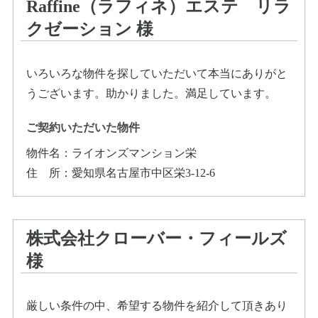
Raffine（ラフィネ）エステ リラ
クゼーション
様
いろいろな物件を探していただいて本当にありがと
うございます。助かりました。満足しています。
ご契約いただいた物件
物件名：
ライオンズマンション栄
住所
：
愛知県名古屋市中区栄3-12-6
株式会社クローバー・フィールズ
様
厳しい条件の中、希望する物件を紹介して頂きあり