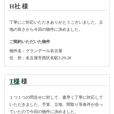
H社
様
丁寧にご対応いただきありがとうございました。立
地の良さから今回の物件に決めました。
ご契約いただいた物件
物件名：
グランデール名古屋
住所
：
名古屋市西区名駅2-29-28
T様
様
１つ１つの問合せに対して、素早く丁寧に対応して
いただきました。予算、立地、間取り等条件が合っ
ていたので今回の物件に決めました。