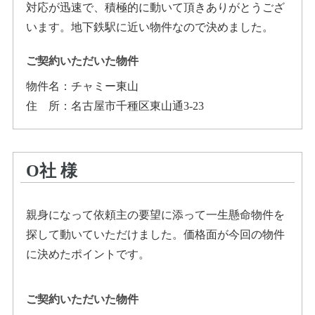
対応が迅速で、積極的に動いて頂きありがとうござ
います。地下鉄駅に近い物件なので決めました。
ご契約いただいた物件
物件名：
チャミー東山
住所
：
名古屋市千種区東山通3-23
O社
様
親身になって依頼主の要望に添って一生懸命物件を
探して動いていただけました。価格面が今回の物件
に決めたポイントです。
ご契約いただいた物件