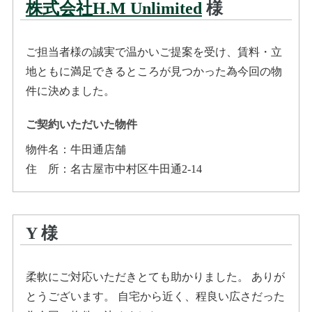
株式会社H.M Unlimited
様
ご担当者様の誠実で温かいご提案を受け、賃料・立
地ともに満足できるところが見つかった為今回の物
件に決めました。
ご契約いただいた物件
物件名：
牛田通店舗
住所
：
名古屋市中村区牛田通2-14
Y
様
柔軟にご対応いただきとても助かりました。 ありが
とうございます。 自宅から近く、程良い広さだった