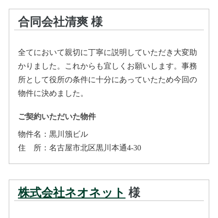
合同会社清爽
様
全てにおいて親切に丁寧に説明していただき大変助
かりました。これからも宜しくお願いします。事務
所として役所の条件に十分にあっていたため今回の
物件に決めました。
ご契約いただいた物件
物件名：
黒川籏ビル
住所
：
名古屋市北区黒川本通4-30
株式会社ネオネット
様