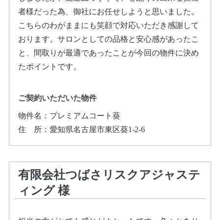
者様だった為、御社にお任せしようと思いました。
こちらのわがままにも笑顔で対応いただき感謝して
おります。サロンとしての品格と安心感があったこ
と、間取りが最適であったことが今回の物件に決め
たポイントです。
ご契約いただいた物件
物件名：
プレミアムコート葵
住所
：
愛知県名古屋市東区葵1-2-6
有限会社つばさリスクアジャステ
ィング
様