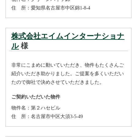
住所
：
愛知県名古屋市中区錦1-8-4
株式会社エイムインターナショナ
ル
様
非常にこまめに動いていただき、物件もたくさんご
紹介いただき助かりました。ご提案を多くいただい
たので御社で決めさせていただきました。
ご契約いただいた物件
物件名：
第２ハセビル
住所
：
名古屋市中区大須3-5-49