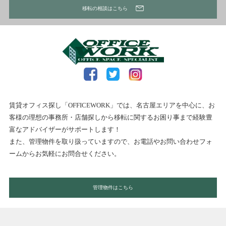
移転の相談はこちら
賃貸オフィス探し「OFFICEWORK」では、名古屋エリアを中心に、お
客様の理想の事務所・店舗探しから移転に関するお困り事まで経験豊
富なアドバイザーがサポートします！
また、管理物件を取り扱っていますので、お電話やお問い合わせフォ
ームからお気軽にお問合せください。
管理物件はこちら