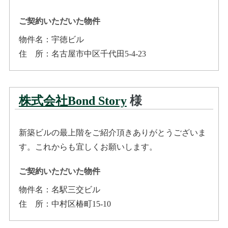
ご契約いただいた物件
物件名：
宇徳ビル
住所
：
名古屋市中区千代田5-4-23
株式会社Bond Story
様
新築ビルの最上階をご紹介頂きありがとうございま
す。これからも宜しくお願いします。
ご契約いただいた物件
物件名：
名駅三交ビル
住所
：
中村区椿町15-10