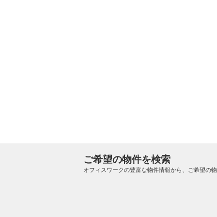
ご希望の物件を検索
オフィスワークの豊富な物件情報から、
ご希望の物