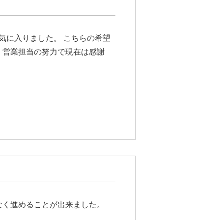
気に入りました。 こちらの希望
、営業担当の努力で現在は感謝
なく進めることが出来ました。