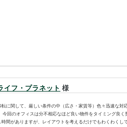
ライフ・プラネット
様
移転に関して、厳しい条件の中（広さ・家賃等）色々迅速な対
た、今回のオフィスは分不相応なほど良い物件をタイミング良く
し時間がありますが、レイアウトを考えるだけでもわくわくして