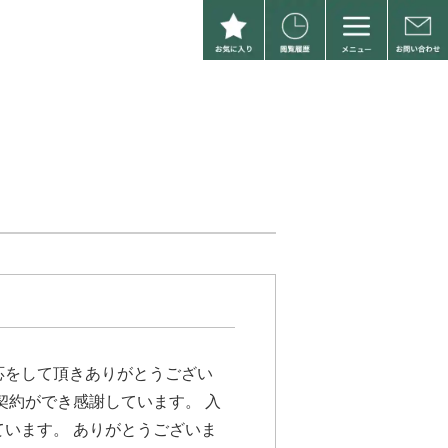
応をして頂きありがとうござい
契約ができ感謝しています。 入
います。 ありがとうございま