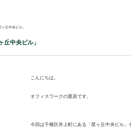
星ヶ丘中央ビル」
ヶ丘中央ビル」
こんにちは。
オフィスワークの栗原です。
今回は千種区井上町にある「星ヶ丘中央ビル」