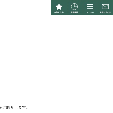
をご紹介します。