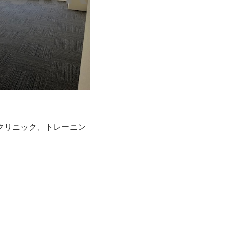
クリニック、トレーニン