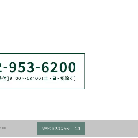
:00
移転の相談はこちら