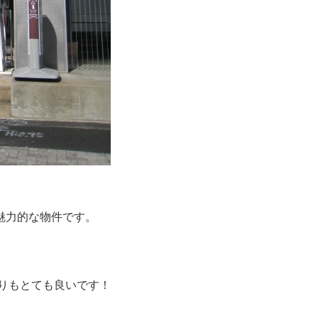
魅力的な物件です。
たりもとても良いです！