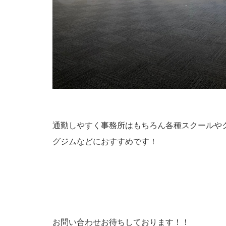
通勤しやすく事務所はもちろん各種スクールや
グジムなどにおすすめです！
お問い合わせお待ちしております！！