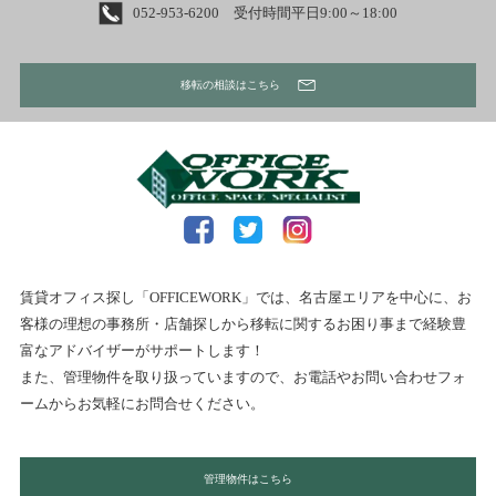
052-953-6200 受付時間平日9:00～18:00
移転の相談はこちら
賃貸オフィス探し「OFFICEWORK」では、名古屋エリアを中心に、お
客様の理想の事務所・店舗探しから移転に関するお困り事まで経験豊
富なアドバイザーがサポートします！
また、管理物件を取り扱っていますので、お電話やお問い合わせフォ
ームからお気軽にお問合せください。
管理物件はこちら