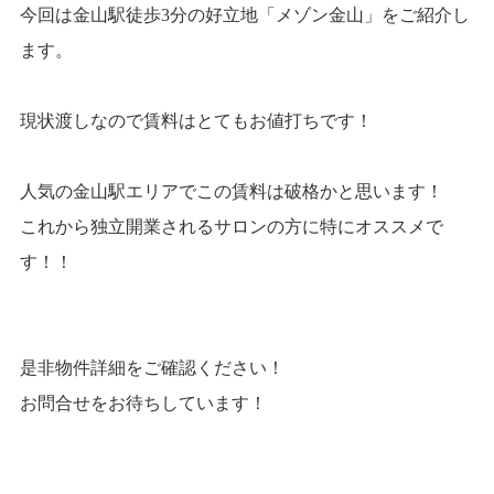
今回は金山駅徒歩3分の好立地「メゾン金山」をご紹介し
ます。
現状渡しなので賃料はとてもお値打ちです！
人気の金山駅エリアでこの賃料は破格かと思います！
これから独立開業されるサロンの方に特にオススメで
す！！
是非物件詳細をご確認ください！
お問合せをお待ちしています！