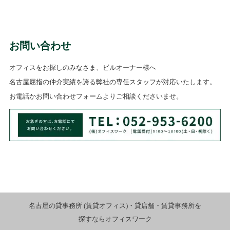
お問い合わせ
オフィスをお探しのみなさま、ビルオーナー様へ
名古屋屈指の仲介実績を誇る弊社の専任スタッフが対応いたします。
お電話かお問い合わせフォームよりご相談くださいませ。
名古屋の貸事務所 (賃貸オフィス)・貸店舗・賃貸事務所を
探すならオフィスワーク