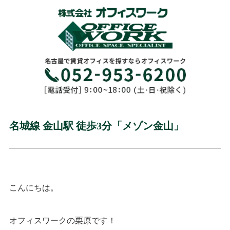
名城線 金山駅 徒歩3分「メゾン金山」
こんにちは。
オフィスワークの栗原です！