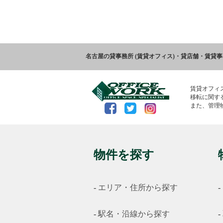
名古屋の貸事務所 (賃貸オフィス)・貸店舗・賃貸
賃貸オフィ
移転に関す
また、管理
物件を探す
エリア・住所から探す
駅名・沿線から探す