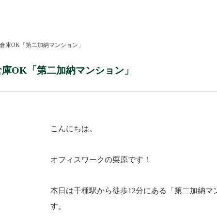
た倉庫OK「第二加納マンション」
倉庫OK「第二加納マンション」
こんにちは。
オフィスワークの栗原です！
本日は千種駅から徒歩12分にある「第二加納マ
す。