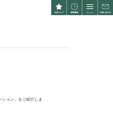
ンション」をご紹介しま