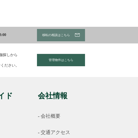
:00
移転の相談はこちら
店舗探しから
管理物件はこちら
せください。
イド
会社情報
会社概要
交通アクセス