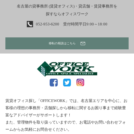
名古屋の貸事務所 (賃貸オフィス)・貸店舗・賃貸事務所を
探すならオフィスワーク
052-953-6200 受付時間平日9:00～18:00
移転の相談はこちら
賃貸オフィス探し「OFFICEWORK」では、名古屋エリアを中心に、お
客様の理想の事務所・店舗探しから移転に関するお困り事まで経験豊
富なアドバイザーがサポートします！
また、管理物件を取り扱っていますので、お電話やお問い合わせフォ
ームからお気軽にお問合せください。