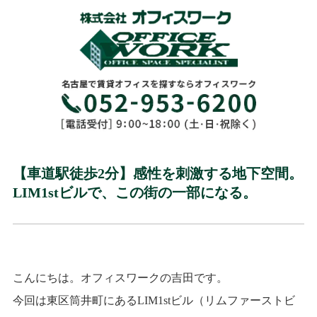
【車道駅徒歩2分】感性を刺激する地下空間。
LIM1stビルで、この街の一部になる。
こんにちは。オフィスワークの吉田です。
今回は東区筒井町にあるLIM1stビル（リムファーストビ