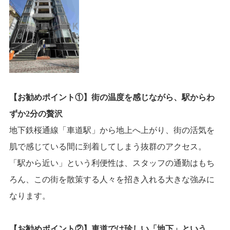
【お勧めポイント①】街の温度を感じながら、駅からわ
ずか2分の贅沢
地下鉄桜通線「車道駅」から地上へ上がり、街の活気を
肌で感じている間に到着してしまう抜群のアクセス。
「駅から近い」という利便性は、スタッフの通勤はもち
ろん、この街を散策する人々を招き入れる大きな強みに
なります。
【お勧めポイント②】車道では珍しい「地下」という、