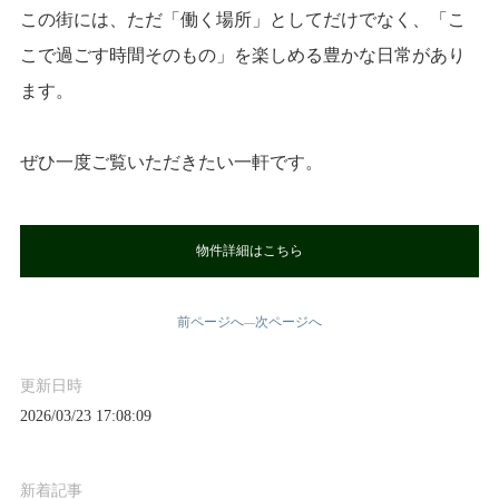
この街には、ただ「働く場所」としてだけでなく、「こ
こで過ごす時間そのもの」を楽しめる豊かな日常があり
ます。
ぜひ一度ご覧いただきたい一軒です。
物件詳細はこちら
前ページへ
次ページへ
—
更新日時
2026/03/23 17:08:09
新着記事