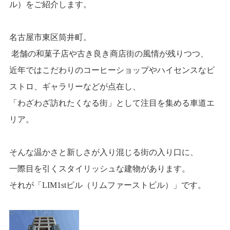
ル）をご紹介します。
名古屋市東区筒井町。
老舗の和菓子店や古き良き商店街の風情が残りつつ、
近年ではこだわりのコーヒーショップやハイセンスなビ
ストロ、ギャラリーなどが点在し、
「わざわざ訪れたくなる街」として注目を集める車道エ
リア。
そんな温かさと新しさが入り混じる街の入り口に、
一際目を引くスタイリッシュな建物があります。
それが「LIM1stビル（リムファーストビル）」です。