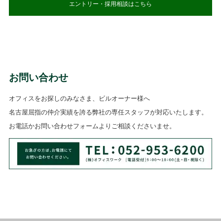
エントリー・採用相談はこちら
お問い合わせ
オフィスをお探しのみなさま、ビルオーナー様へ
名古屋屈指の仲介実績を誇る弊社の専任スタッフが対応いたします。
お電話かお問い合わせフォームよりご相談くださいませ。