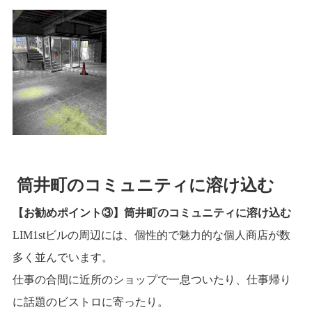
筒井町のコミュニティに溶け込む
【お勧めポイント③】筒井町のコミュニティに溶け込む
LIM1stビルの周辺には、個性的で魅力的な個人商店が数
多く並んでいます。
仕事の合間に近所のショップで一息ついたり、仕事帰り
に話題のビストロに寄ったり。