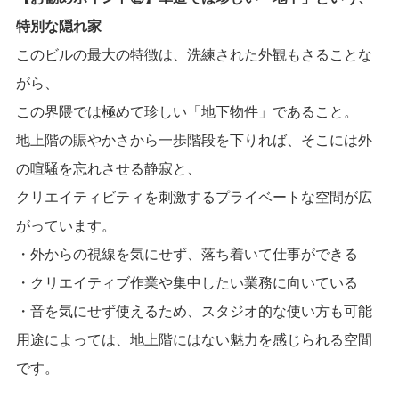
特別な隠れ家
このビルの最大の特徴は、洗練された外観もさることな
がら、
この界隈では極めて珍しい「地下物件」であること。
地上階の賑やかさから一歩階段を下りれば、そこには外
の喧騒を忘れさせる静寂と、
クリエイティビティを刺激するプライベートな空間が広
がっています。
・外からの視線を気にせず、落ち着いて仕事ができる
・クリエイティブ作業や集中したい業務に向いている
・音を気にせず使えるため、スタジオ的な使い方も可能
用途によっては、地上階にはない魅力を感じられる空間
です。