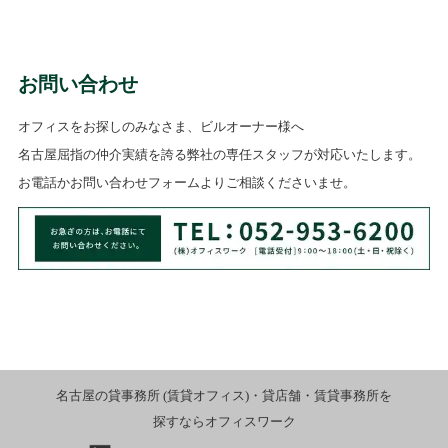
お問い合わせ
オフィスをお探しのみなさま、ビルオーナー様へ
名古屋屈指の仲介実績を誇る弊社の専任スタッフが対応いたします。
お電話かお問い合わせフォームよりご相談くださいませ。
名古屋の貸事務所 (賃貸オフィス)・貸店舗・賃貸事務所を
探すならオフィスワーク