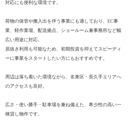
対応にも便利な環境です。
荷物の保管や搬入出を伴う事業にも適しており、EC事
業、軽作業場、配送拠点、ショールーム兼事務所など幅
広い用途に対応。
居抜き利用も可能なため、初期投資を抑えてスピーディ
ーに事業をスタートしたい方にもおすすめです。
周辺は落ち着いた環境ながら、名東区・長久手エリアへ
のアクセスも良好。
広さ・使い勝手・駐車場を兼ね備えた、希少性の高い一
棟貸し物件です。