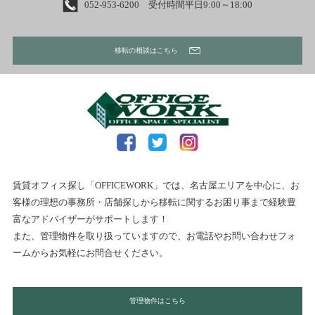
052-953-6200 受付時間平日9:00～18:00
移転の相談はこちら
賃貸オフィス探し「OFFICEWORK」では、名古屋エリアを中心に、お
客様の理想の事務所・店舗探しから移転に関するお困り事まで経験豊
富なアドバイザーがサポートします！
また、管理物件を取り扱っていますので、お電話やお問い合わせフォ
ームからお気軽にお問合せください。
管理物件はこちら