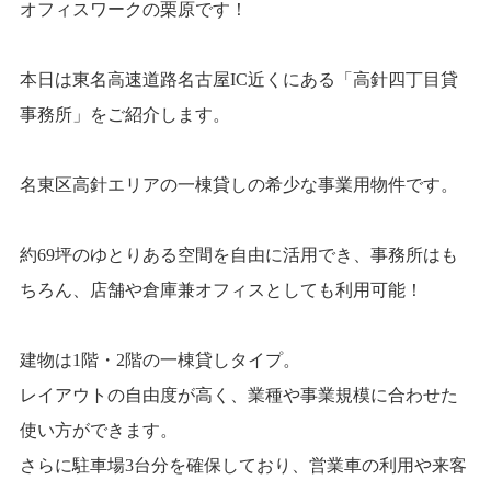
オフィスワークの栗原です！
本日は東名高速道路名古屋IC近くにある「高針四丁目貸
事務所」をご紹介します。
名東区高針エリアの一棟貸しの希少な事業用物件です。
約69坪のゆとりある空間を自由に活用でき、事務所はも
ちろん、店舗や倉庫兼オフィスとしても利用可能！
建物は1階・2階の一棟貸しタイプ。
レイアウトの自由度が高く、業種や事業規模に合わせた
使い方ができます。
さらに駐車場3台分を確保しており、営業車の利用や来客