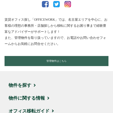
賃貸オフィス探し「OFFICEWORK」では、名古屋エリアを中心に、お
客様の理想の事務所・店舗探しから移転に関するお困り事まで経験豊
富なアドバイザーがサポートします！
また、管理物件を取り扱っていますので、お電話やお問い合わせフォ
ームからお気軽にお問合せください。
管理物件はこちら
物件を探す
エリア・住所から探す
物件に関する情報
駅名・沿線から探す
ブログ
オフィス移転ガイド