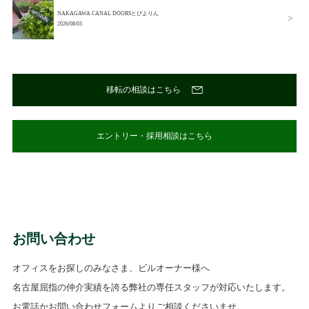
NAKAGAWA CANAL DOORSとぴよりん
2026/08/03
移転の相談はこちら
エントリー・採用相談はこちら
お問い合わせ
オフィスをお探しのみなさま、ビルオーナー様へ
名古屋屈指の仲介実績を誇る弊社の専任スタッフが対応いたします。
お電話かお問い合わせフォームよりご相談くださいませ。