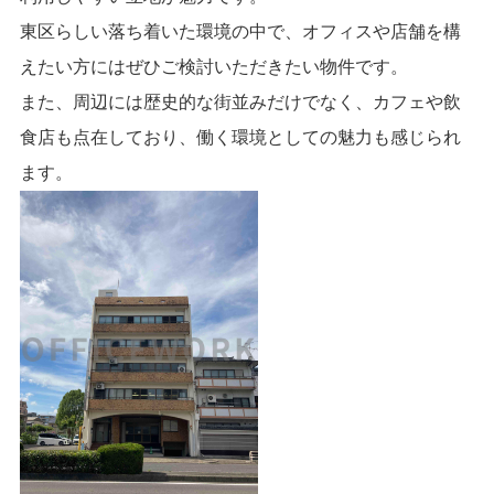
東区らしい落ち着いた環境の中で、オフィスや店舗を構
えたい方にはぜひご検討いただきたい物件です。
また、周辺には歴史的な街並みだけでなく、カフェや飲
食店も点在しており、働く環境としての魅力も感じられ
ます。