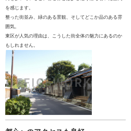
を感じます。
整った街並み、緑のある景観、そしてどこか品のある雰
囲気。
東区が人気の理由は、こうした街全体の魅力にあるのか
もしれません。