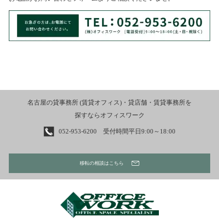
名古屋の貸事務所 (賃貸オフィス)・貸店舗・賃貸事務所を
探すならオフィスワーク
052-953-6200 受付時間平日9:00～18:00
移転の相談はこちら