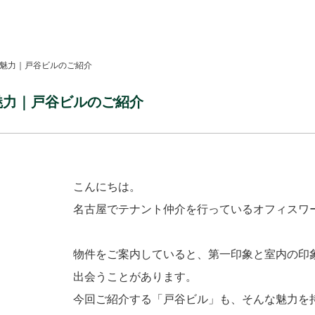
魅力｜戸谷ビルのご紹介
魅力｜戸谷ビルのご紹介
こんにちは。
名古屋でテナント仲介を行っているオフィスワ
物件をご案内していると、第一印象と室内の印
出会うことがあります。
今回ご紹介する「戸谷ビル」も、そんな魅力を