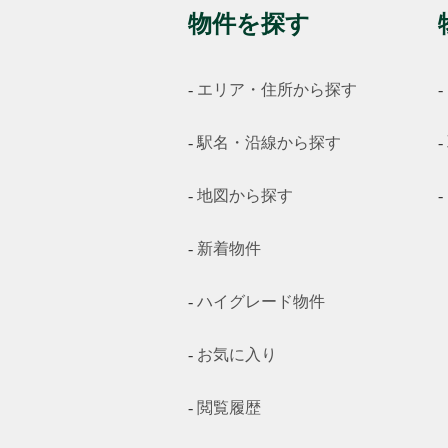
物件を探す
エリア・住所から探す
駅名・沿線から探す
地図から探す
新着物件
ハイグレード物件
お気に入り
閲覧履歴