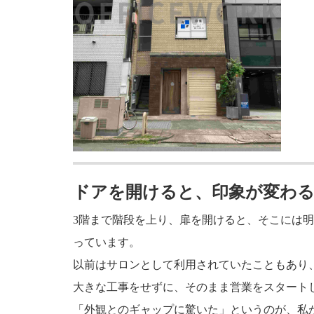
ドアを開けると、印象が変わ
3階まで階段を上り、扉を開けると、そこには
っています。
以前はサロンとして利用されていたこともあり
大きな工事をせずに、そのまま営業をスタート
「外観とのギャップに驚いた」というのが、私