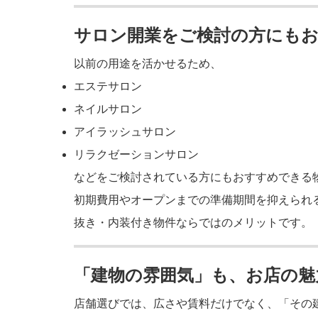
サロン開業をご検討の方にも
以前の用途を活かせるため、
エステサロン
ネイルサロン
アイラッシュサロン
リラクゼーションサロン
などをご検討されている方にもおすすめできる
初期費用やオープンまでの準備期間を抑えられ
抜き・内装付き物件ならではのメリットです。
「建物の雰囲気」も、お店の魅
店舗選びでは、広さや賃料だけでなく、「その