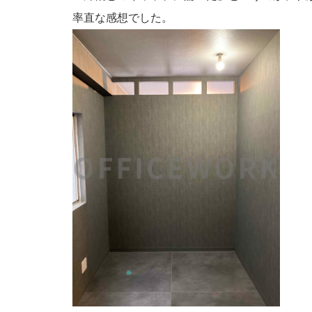
率直な感想でした。