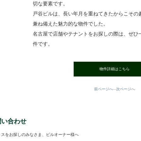
切な要素です。
戸谷ビルは、長い年月を重ねてきたからこその
兼ね備えた魅力的な物件でした。
名古屋で店舗やテナントをお探しの際は、ぜひ
件です。
物件詳細はこちら
前ページへ
次ページへ
—
問い合わせ
ィスをお探しのみなさま、ビルオーナー様へ