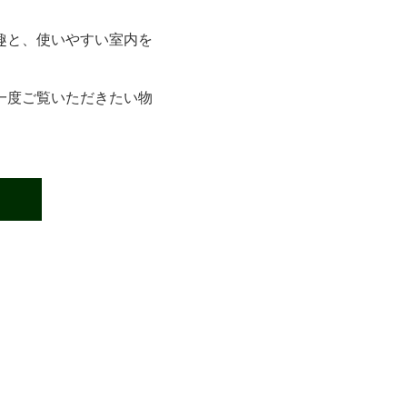
趣と、使いやすい室内を
一度ご覧いただきたい物