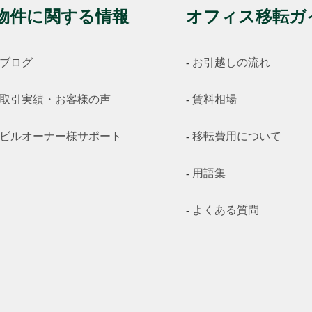
物件に関する情報
オフィス移転ガ
ブログ
お引越しの流れ
取引実績・お客様の声
賃料相場
ビルオーナー様サポート
移転費用について
用語集
よくある質問