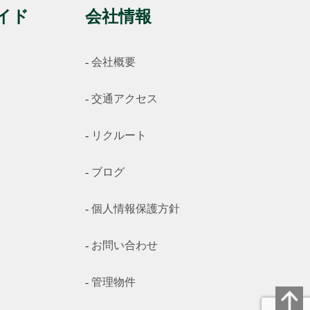
イド
会社情報
会社概要
交通アクセス
リクルート
ブログ
個人情報保護方針
お問い合わせ
管理物件