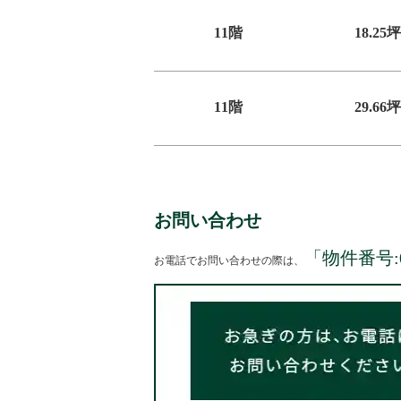
11階
18.25坪
11階
29.66坪
お問い合わせ
「物件番号:
お電話でお問い合わせの際は、