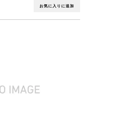
お気に入りに追加