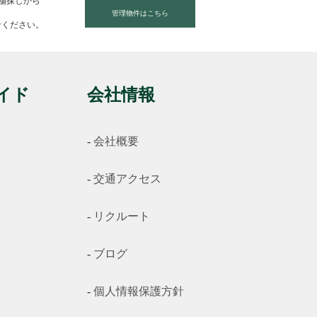
店舗探しから
管理物件はこちら
せください。
イド
会社情報
会社概要
交通アクセス
リクルート
ブログ
個人情報保護方針