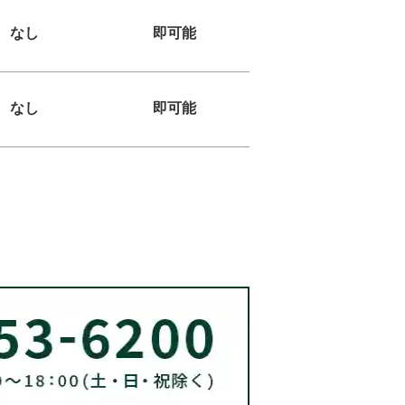
なし
即可能
なし
即可能