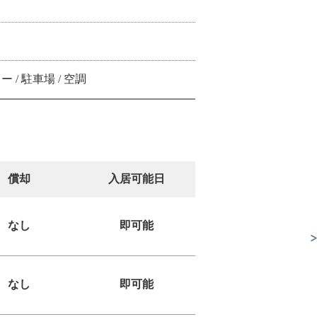
 / 駐車場 / 空調
償却
入居可能日
なし
即可能
なし
即可能