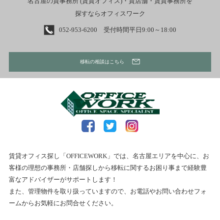
名古屋の貸事務所 (賃貸オフィス)・貸店舗・賃貸事務所を
探すならオフィスワーク
052-953-6200 受付時間平日9:00～18:00
移転の相談はこちら
賃貸オフィス探し「OFFICEWORK」では、名古屋エリアを中心に、お
客様の理想の事務所・店舗探しから移転に関するお困り事まで経験豊
富なアドバイザーがサポートします！
また、管理物件を取り扱っていますので、お電話やお問い合わせフォ
ームからお気軽にお問合せください。