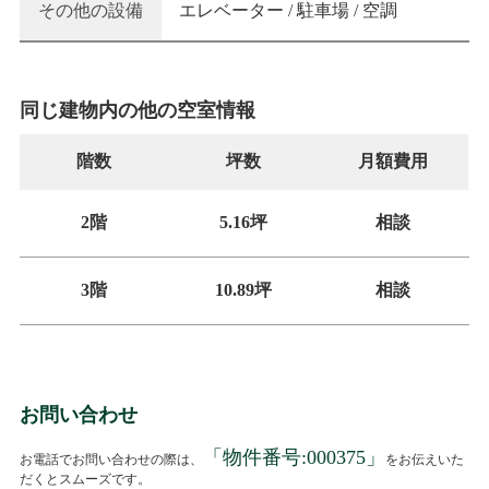
その他の設備
エレベーター / 駐車場 / 空調
同じ建物内の他の空室情報
階数
坪数
月額費用
2階
5.16坪
相談
3階
10.89坪
相談
お問い合わせ
「物件番号:
000375
」
お電話でお問い合わせの際は、
をお伝えいた
だくとスムーズです。