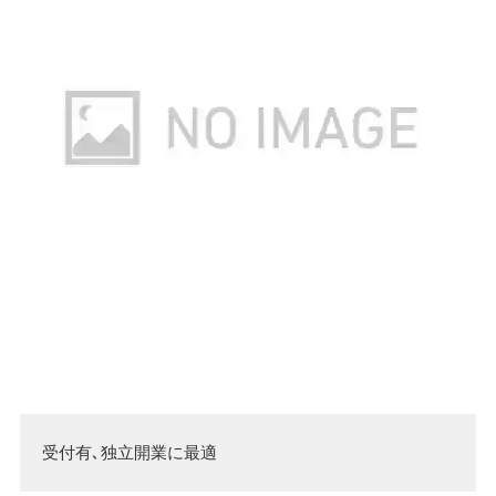
受付有､独立開業に最適