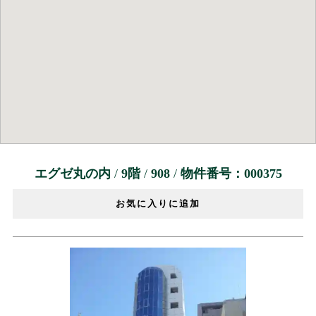
エグゼ丸の内
/
9階
/
908
/
物件番号：000375
お気に入りに追加