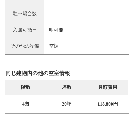
駐車場台数
入居可能日
即可能
その他の設備
空調
同じ建物内の他の空室情報
階数
坪数
月額費用
4階
20坪
118,800円