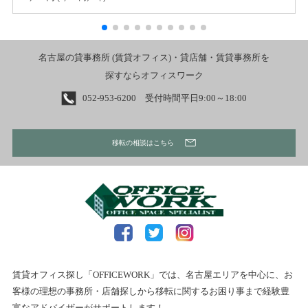
名古屋の貸事務所 (賃貸オフィス)・貸店舗・賃貸事務所を
探すならオフィスワーク
052-953-6200 受付時間平日9:00～18:00
移転の相談はこちら
賃貸オフィス探し「OFFICEWORK」では、名古屋エリアを中心に、お
客様の理想の事務所・店舗探しから移転に関するお困り事まで経験豊
富なアドバイザーがサポートします！