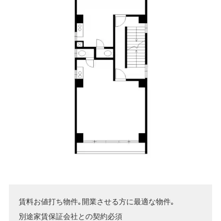
賃料お値打ち物件｡開業させる方に最適な物件｡

別途家賃保証会社との契約必須