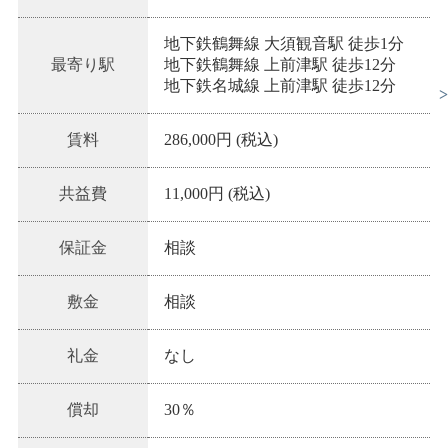
地下鉄鶴舞線 大須観音駅 徒歩1分
最寄り駅
地下鉄鶴舞線 上前津駅 徒歩12分
地下鉄名城線 上前津駅 徒歩12分
賃料
286,000円 (税込)
共益費
11,000円 (税込)
保証金
相談
敷金
相談
礼金
なし
償却
30％