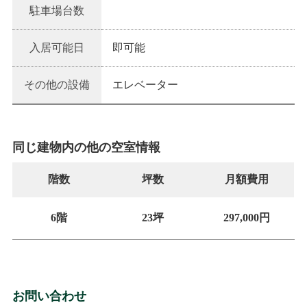
駐車場台数
入居可能日
即可能
その他の設備
エレベーター
同じ建物内の他の空室情報
階数
坪数
月額費用
6階
23坪
297,000円
お問い合わせ