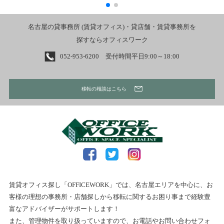
名古屋の貸事務所 (賃貸オフィス)・貸店舗・賃貸事務所を
探すならオフィスワーク
052-953-6200 受付時間平日9:00～18:00
移転の相談はこちら
賃貸オフィス探し「OFFICEWORK」では、名古屋エリアを中心に、お
客様の理想の事務所・店舗探しから移転に関するお困り事まで経験豊
富なアドバイザーがサポートします！
また、管理物件を取り扱っていますので、お電話やお問い合わせフォ