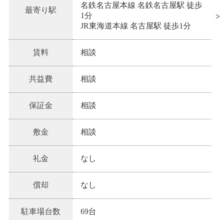
名鉄名古屋本線 名鉄名古屋駅 徒歩
最寄り駅
1分
JR東海道本線 名古屋駅 徒歩1分
賃料
相談
共益費
相談
保証金
相談
敷金
相談
礼金
なし
償却
なし
駐車場台数
69台