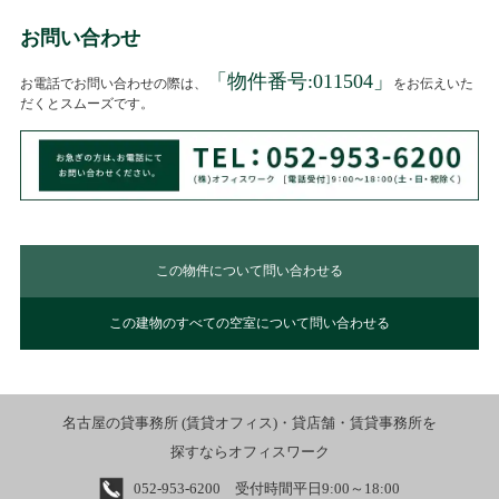
お問い合わせ
「物件番号:
011504
」
お電話でお問い合わせの際は、
をお伝えいた
だくとスムーズです。
この物件について問い合わせる
この建物のすべての空室について問い合わせる
名古屋の貸事務所 (賃貸オフィス)・貸店舗・賃貸事務所を
探すならオフィスワーク
052-953-6200 受付時間平日9:00～18:00