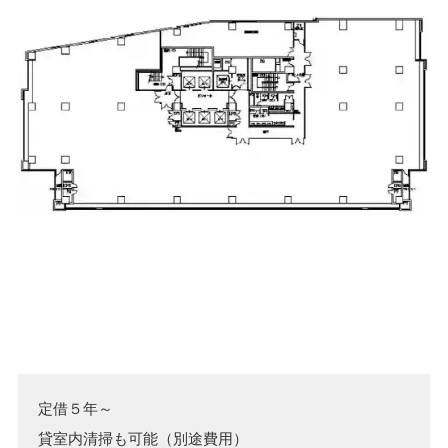
定借５年～

貸室内清掃も可能（別途費用）