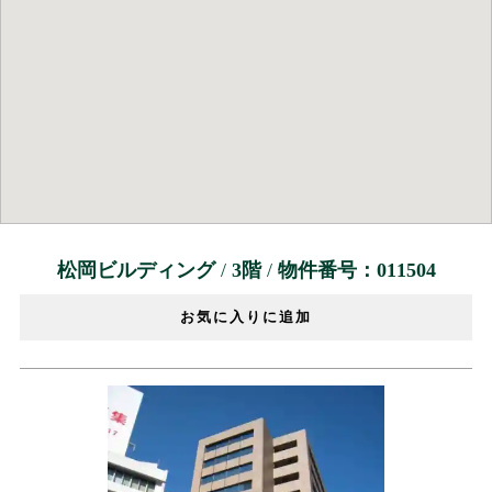
松岡ビルディング
/
3階
/
物件番号：011504
お気に入りに追加