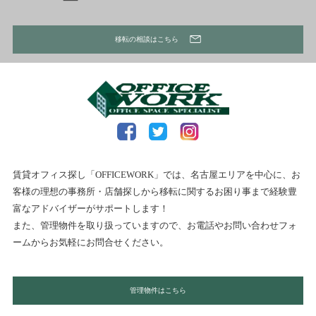
移転の相談はこちら
賃貸オフィス探し「OFFICEWORK」では、名古屋エリアを中心に、お
客様の理想の事務所・店舗探しから移転に関するお困り事まで経験豊
富なアドバイザーがサポートします！
また、管理物件を取り扱っていますので、お電話やお問い合わせフォ
ームからお気軽にお問合せください。
管理物件はこちら