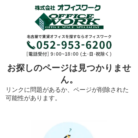
お探しのページは見つかりませ
ん。
リンクに問題があるか、ページが削除された
可能性があります。