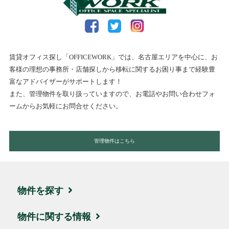
賃貸オフィス探し「OFFICEWORK」では、名古屋エリアを中心に、お
客様の理想の事務所・店舗探しから移転に関するお困り事まで経験豊
富なアドバイザーがサポートします！
また、管理物件を取り扱っていますので、お電話やお問い合わせフォ
ームからお気軽にお問合せください。
管理物件はこちら
物件を探す
エリア・住所から探す
物件に関する情報