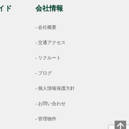
イド
会社情報
会社概要
交通アクセス
リクルート
ブログ
個人情報保護方針
お問い合わせ
管理物件