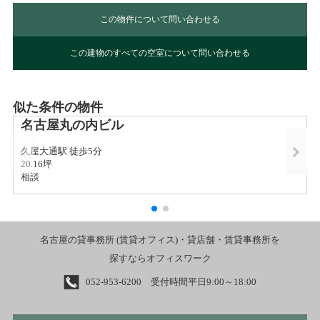
この物件について問い合わせる
この建物のすべての空室について問い合わせる
似た条件の物件
名古屋丸の内ビル
久屋大通駅 徒歩5分
20.16坪
相談
名古屋の貸事務所 (賃貸オフィス)・貸店舗・賃貸事務所を
探すならオフィスワーク
052-953-6200 受付時間平日9:00～18:00