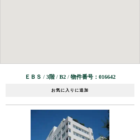
ＥＢＳ
/
3階
/
B2
/
物件番号：016642
お気に入りに追加