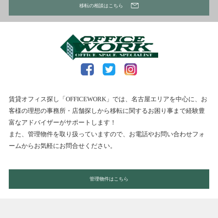
移転の相談はこちら
賃貸オフィス探し「OFFICEWORK」では、名古屋エリアを中心に、お
客様の理想の事務所・店舗探しから移転に関するお困り事まで経験豊
富なアドバイザーがサポートします！
また、管理物件を取り扱っていますので、お電話やお問い合わせフォ
ームからお気軽にお問合せください。
管理物件はこちら