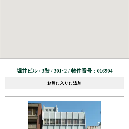
堀井ビル
/
3階
/
301~2
/
物件番号：016904
お気に入りに追加