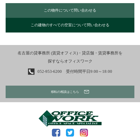
この物件について問い合わせる
この建物のすべての空室について問い合わせる
名古屋の貸事務所 (賃貸オフィス)・貸店舗・賃貸事務所を
探すならオフィスワーク
052-953-6200 受付時間平日9:00～18:00
移転の相談はこちら