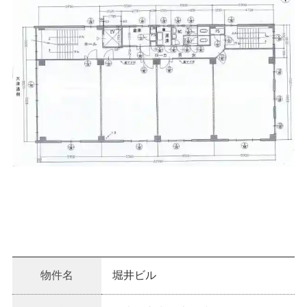
物件名
堀井ビル