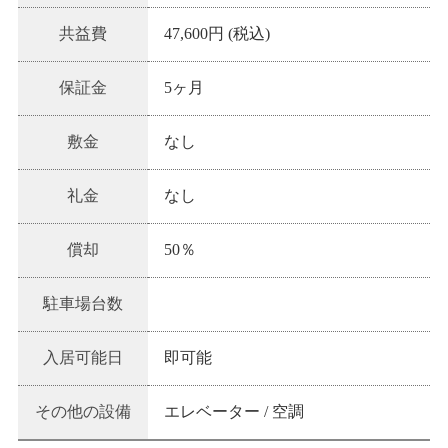
共益費
47,600円 (税込)
保証金
5ヶ月
敷金
なし
礼金
なし
償却
50％
駐車場台数
入居可能日
即可能
その他の設備
エレベーター / 空調