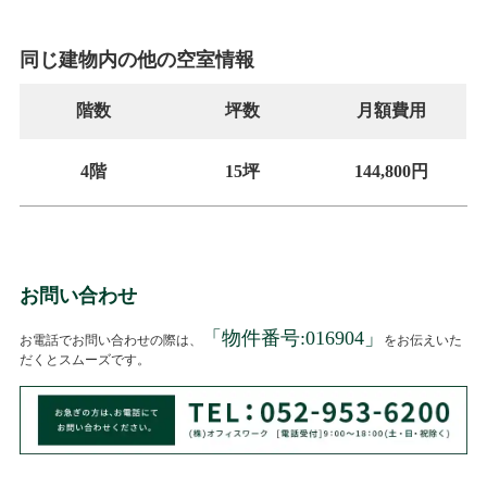
同じ建物内の他の空室情報
階数
坪数
月額費用
4階
15坪
144,800円
お問い合わせ
「物件番号:
016904
」
お電話でお問い合わせの際は、
をお伝えいた
だくとスムーズです。