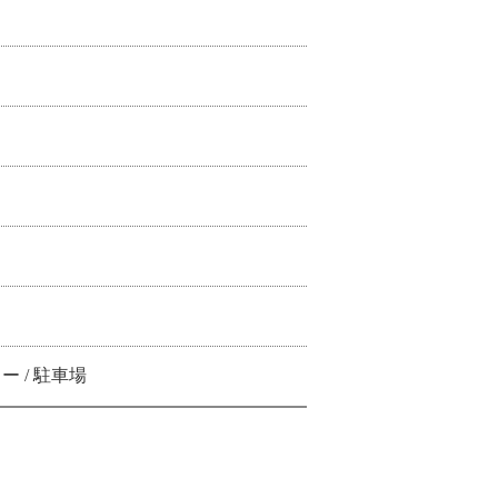
 / 駐車場