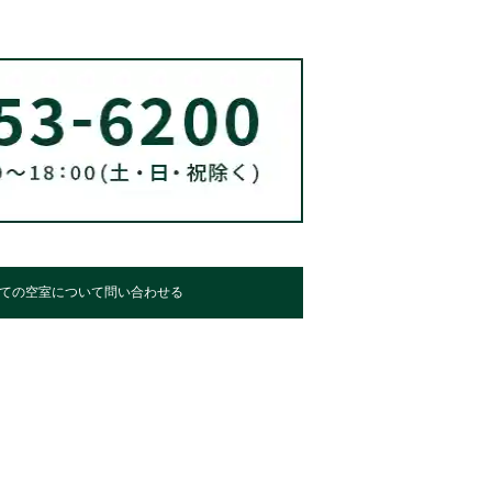
ての空室について問い合わせる