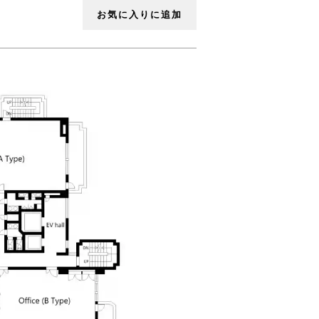
お気に入りに追加