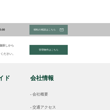
:00
移転の相談はこちら
店舗探しから
管理物件はこちら
せください。
イド
会社情報
会社概要
交通アクセス