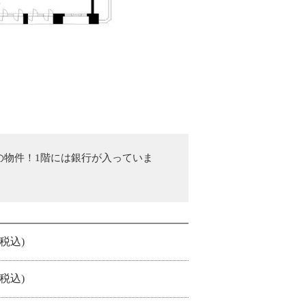
の物件！1階には銀行が入っていま
 (税込)
 (税込)