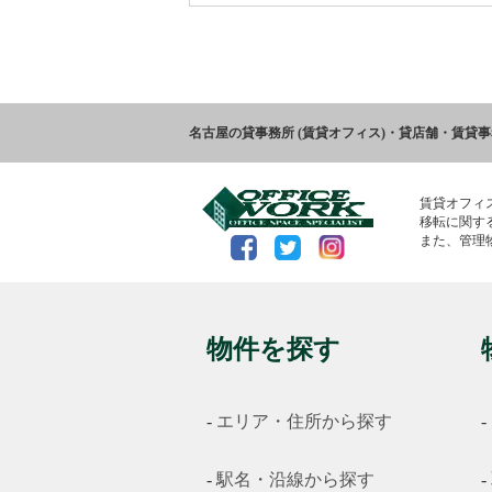
名古屋の貸事務所 (賃貸オフィス)・貸店舗・賃貸
賃貸オフィ
移転に関す
また、管理
物件を探す
エリア・住所から探す
駅名・沿線から探す