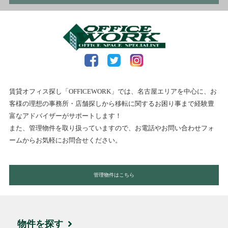
賃貸オフィス探し「OFFICEWORK」では、名古屋エリアを中心に、お
客様の理想の事務所・店舗探しから移転に関するお困り事まで経験豊
富なアドバイザーがサポートします！
また、管理物件を取り扱っていますので、お電話やお問い合わせフォ
ームからお気軽にお問合せください。
管理物件はこちら
物件を探す