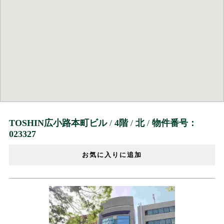
TOSHIN広小路本町ビル
/
4階
/
北
/
物件番号：
023327
お気に入りに追加