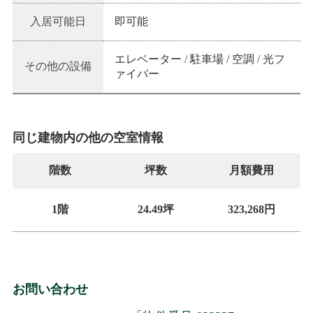
入居可能日
即可能
エレベーター / 駐車場 / 空調 / 光フ
その他の設備
ァイバー
同じ建物内の他の空室情報
階数
坪数
月額費用
1階
24.49坪
323,268円
お問い合わせ