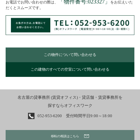
「物件番号:
023327
」
お電話でお問い合わせの際は、
をお伝えいた
だくとスムーズです。
この物件について問い合わせる
この建物のすべての空室について問い合わせる
名古屋の貸事務所 (賃貸オフィス)・貸店舗・賃貸事務所を
探すならオフィスワーク
052-953-6200 受付時間平日9:00～18:00
移転の相談はこちら