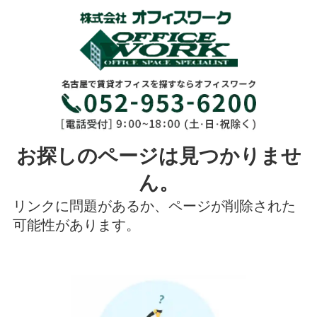
お探しのページは見つかりませ
ん。
リンクに問題があるか、ページが削除された
可能性があります。