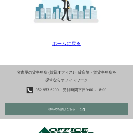
ホームに戻る
名古屋の貸事務所 (賃貸オフィス)・貸店舗・賃貸事務所を
探すならオフィスワーク
052-953-6200 受付時間平日9:00～18:00
移転の相談はこちら