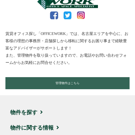
賃貸オフィス探し「OFFICEWORK」では、名古屋エリアを中心に、お
客様の理想の事務所・店舗探しから移転に関するお困り事まで経験豊
富なアドバイザーがサポートします！
また、管理物件を取り扱っていますので、お電話やお問い合わせフォ
ームからお気軽にお問合せください。
管理物件はこちら
物件を探す
エリア・住所から探す
物件に関する情報