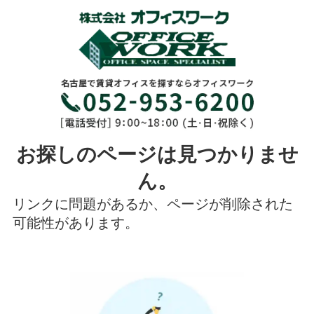
お探しのページは見つかりませ
ん。
リンクに問題があるか、ページが削除された
可能性があります。