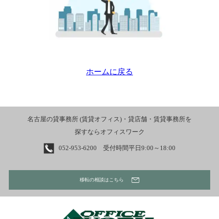
ホームに戻る
名古屋の貸事務所 (賃貸オフィス)・貸店舗・賃貸事務所を
探すならオフィスワーク
052-953-6200 受付時間平日9:00～18:00
移転の相談はこちら