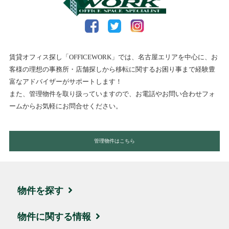
賃貸オフィス探し「OFFICEWORK」では、名古屋エリアを中心に、お
客様の理想の事務所・店舗探しから移転に関するお困り事まで経験豊
富なアドバイザーがサポートします！
また、管理物件を取り扱っていますので、お電話やお問い合わせフォ
ームからお気軽にお問合せください。
管理物件はこちら
物件を探す
エリア・住所から探す
物件に関する情報