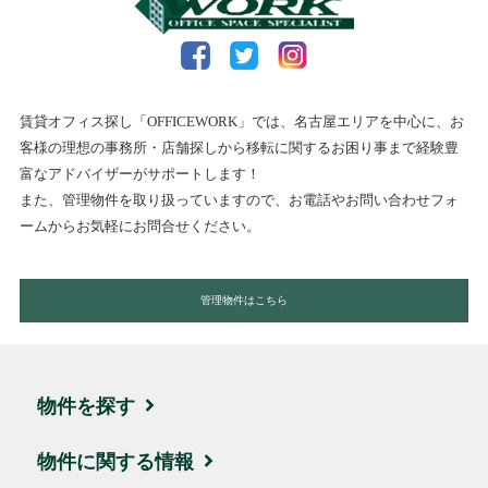
賃貸オフィス探し「OFFICEWORK」では、名古屋エリアを中心に、お
客様の理想の事務所・店舗探しから移転に関するお困り事まで経験豊
富なアドバイザーがサポートします！
また、管理物件を取り扱っていますので、お電話やお問い合わせフォ
ームからお気軽にお問合せください。
管理物件はこちら
物件を探す
エリア・住所から探す
物件に関する情報