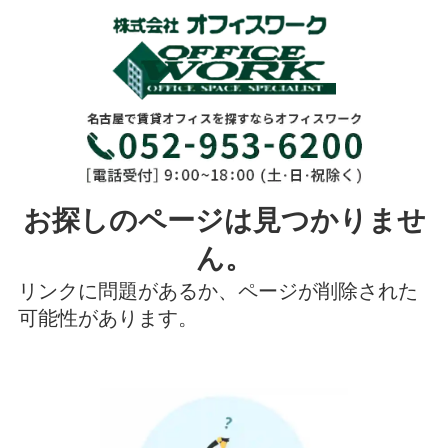
お探しのページは見つかりませ
ん。
リンクに問題があるか、ページが削除された
可能性があります。