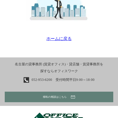
ホームに戻る
名古屋の貸事務所 (賃貸オフィス)・貸店舗・賃貸事務所を
探すならオフィスワーク
052-953-6200 受付時間平日9:00～18:00
移転の相談はこちら