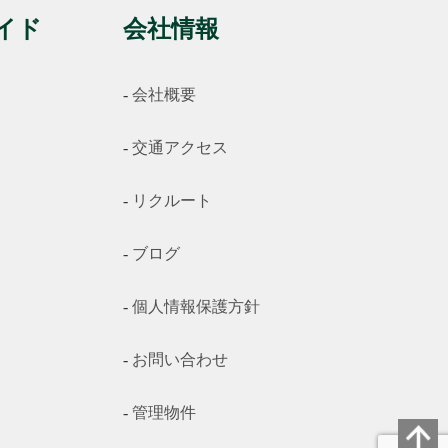
イド
会社情報
会社概要
交通アクセス
リクルート
ブログ
個人情報保護方針
お問い合わせ
管理物件