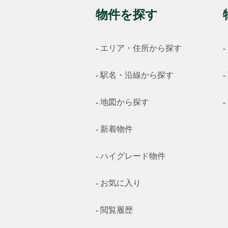
物件を探す
エリア・住所から探す
駅名・沿線から探す
地図から探す
新着物件
ハイグレード物件
お気に入り
閲覧履歴