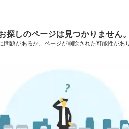
お探しのページは見つかりません
に問題があるか、ページが削除された可能性があ