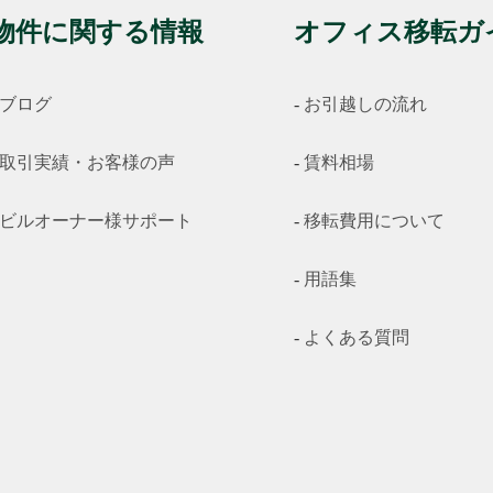
物件に関する情報
オフィス移転ガ
ブログ
お引越しの流れ
取引実績・お客様の声
賃料相場
ビルオーナー様サポート
移転費用について
用語集
よくある質問