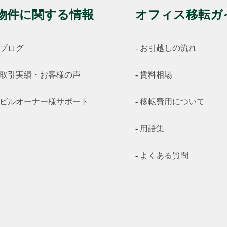
物件に関する情報
オフィス移転ガ
ブログ
お引越しの流れ
取引実績・お客様の声
賃料相場
ビルオーナー様サポート
移転費用について
用語集
よくある質問