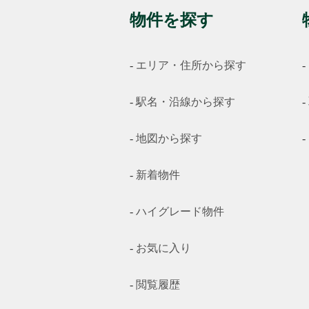
物件を探す
エリア・住所から探す
駅名・沿線から探す
地図から探す
新着物件
ハイグレード物件
お気に入り
閲覧履歴