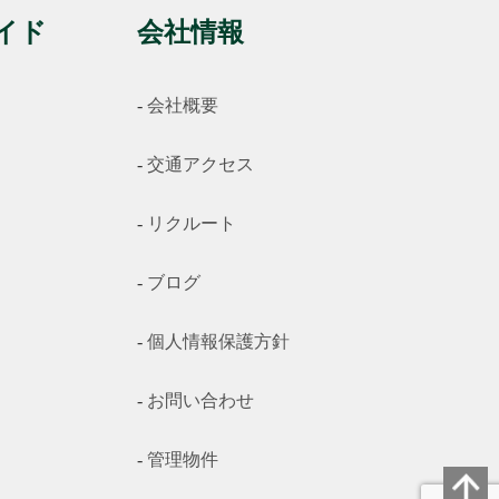
イド
会社情報
会社概要
交通アクセス
リクルート
ブログ
個人情報保護方針
お問い合わせ
管理物件