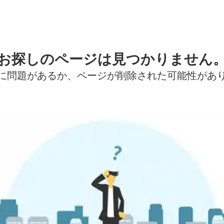
お探しのページは見つかりません
に問題があるか、ページが削除された可能性があ