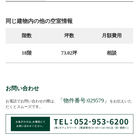
同じ建物内の他の空室情報
階数
坪数
月額費用
18階
73.02坪
相談
お問い合わせ
「物件番号:
029579
」
お電話でお問い合わせの際は、
をお伝えいた
だくとスムーズです。