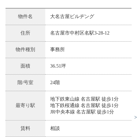
物件名
大名古屋ビルヂング
住所
名古屋市中村区名駅3-28-12
物件種別
事務所
面積
36.51坪
階/号室
24階
地下鉄東山線 名古屋駅 徒歩1分
最寄り駅
地下鉄桜通線 名古屋駅 徒歩1分
JR中央本線 名古屋駅 徒歩1分
賃料
相談