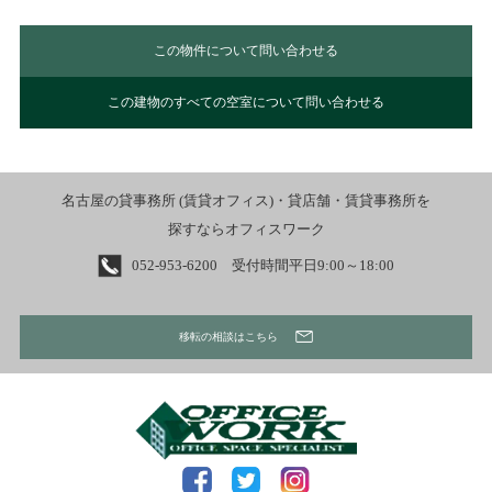
この物件について問い合わせる
この建物のすべての空室について問い合わせる
名古屋の貸事務所 (賃貸オフィス)・貸店舗・賃貸事務所を
探すならオフィスワーク
052-953-6200 受付時間平日9:00～18:00
移転の相談はこちら