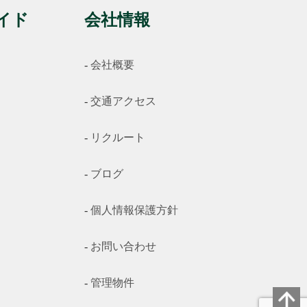
イド
会社情報
会社概要
交通アクセス
リクルート
ブログ
個人情報保護方針
お問い合わせ
管理物件