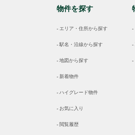
物件を探す
エリア・住所から探す
駅名・沿線から探す
地図から探す
新着物件
ハイグレード物件
お気に入り
閲覧履歴