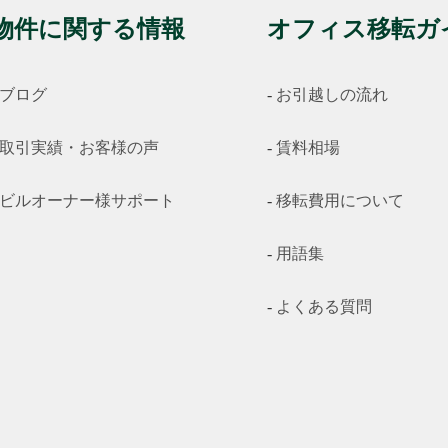
物件に関する情報
オフィス移転ガ
ブログ
お引越しの流れ
取引実績・お客様の声
賃料相場
ビルオーナー様サポート
移転費用について
用語集
よくある質問