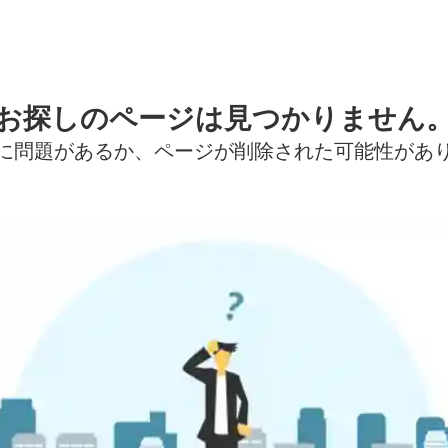
お探しのページは見つかりません
に問題があるか、ページが削除された可能性があ