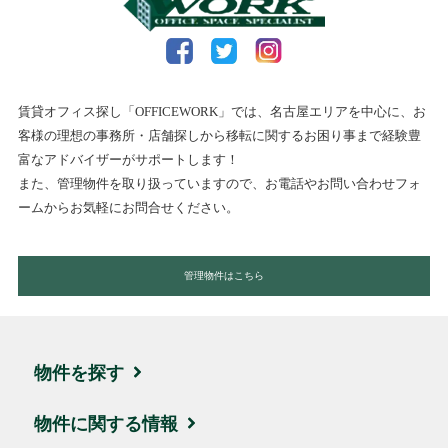
賃貸オフィス探し「OFFICEWORK」では、名古屋エリアを中心に、お
客様の理想の事務所・店舗探しから移転に関するお困り事まで経験豊
富なアドバイザーがサポートします！
また、管理物件を取り扱っていますので、お電話やお問い合わせフォ
ームからお気軽にお問合せください。
管理物件はこちら
物件を探す
エリア・住所から探す
物件に関する情報