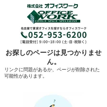
お探しのページは見つかりませ
ん。
リンクに問題があるか、ページが削除された
可能性があります。