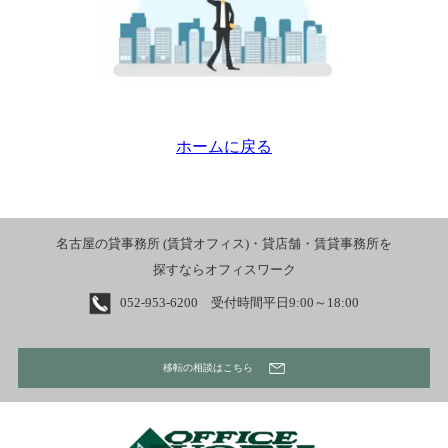
ホームに戻る
名古屋の貸事務所 (賃貸オフィス)・貸店舗・賃貸事務所を
探すならオフィスワーク
052-953-6200 受付時間平日9:00～18:00
移転の相談はこちら