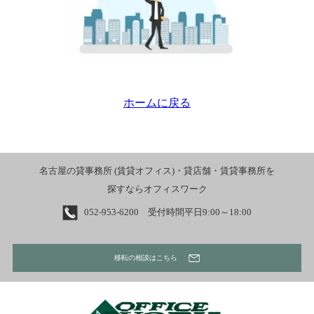
ホームに戻る
名古屋の貸事務所 (賃貸オフィス)・貸店舗・賃貸事務所を
探すならオフィスワーク
052-953-6200 受付時間平日9:00～18:00
移転の相談はこちら