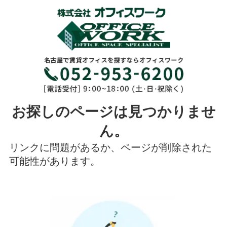
お探しのページは見つかりませ
ん。
リンクに問題があるか、ページが削除された
可能性があります。