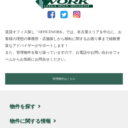
賃貸オフィス探し「OFFICEWORK」では、名古屋エリアを中心に、お
客様の理想の事務所・店舗探しから移転に関するお困り事まで経験豊
富なアドバイザーがサポートします！
また、管理物件を取り扱っていますので、お電話やお問い合わせフォ
ームからお気軽にお問合せください。
管理物件はこちら
物件を探す
エリア・住所から探す
物件に関する情報