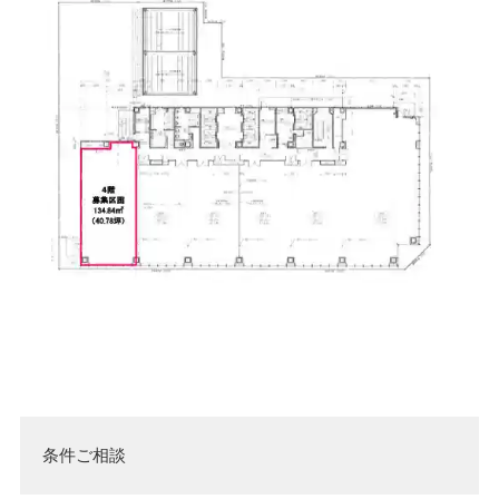
条件ご相談