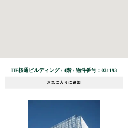
HF桜通ビルディング
/
4階
/
物件番号：031193
お気に入りに追加