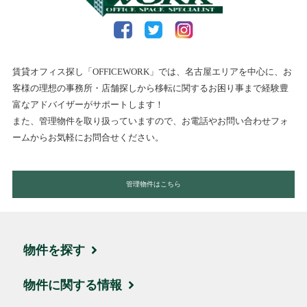
賃貸オフィス探し「OFFICEWORK」では、名古屋エリアを中心に、お
客様の理想の事務所・店舗探しから移転に関するお困り事まで経験豊
富なアドバイザーがサポートします！
また、管理物件を取り扱っていますので、お電話やお問い合わせフォ
ームからお気軽にお問合せください。
管理物件はこちら
物件を探す
エリア・住所から探す
物件に関する情報