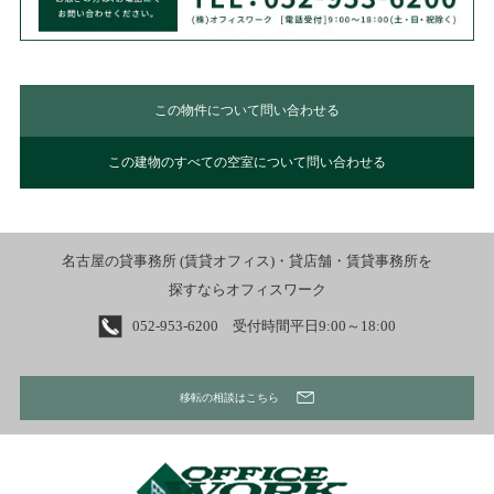
この物件について問い合わせる
この建物のすべての空室について問い合わせる
名古屋の貸事務所 (賃貸オフィス)・貸店舗・賃貸事務所を
探すならオフィスワーク
052-953-6200 受付時間平日9:00～18:00
移転の相談はこちら