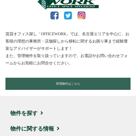
賃貸オフィス探し「OFFICEWORK」では、名古屋エリアを中心に、お
客様の理想の事務所・店舗探しから移転に関するお困り事まで経験豊
富なアドバイザーがサポートします！
また、管理物件を取り扱っていますので、お電話やお問い合わせフォ
ームからお気軽にお問合せください。
管理物件はこちら
物件を探す
エリア・住所から探す
物件に関する情報