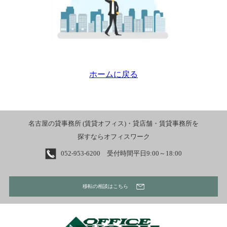
ホームに戻る
名古屋の貸事務所 (賃貸オフィス)・貸店舗・賃貸事務所を
探すならオフィスワーク
052-953-6200 受付時間平日9:00～18:00
移転の相談はこちら