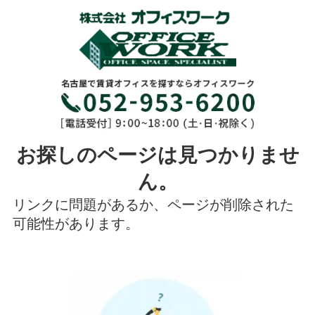
お探しのページは見つかりませ
ん。
リンクに問題があるか、ページが削除された
可能性があります。