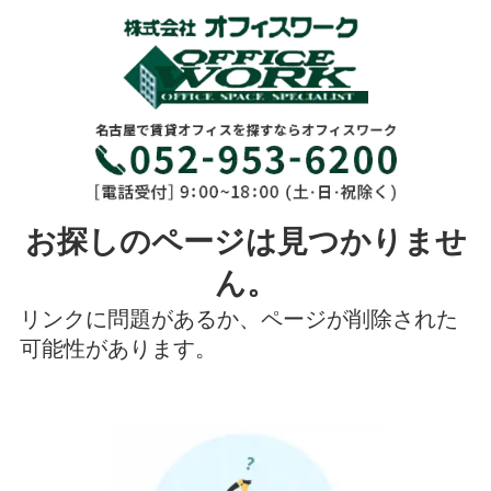
お探しのページは見つかりませ
ん。
リンクに問題があるか、ページが削除された
可能性があります。