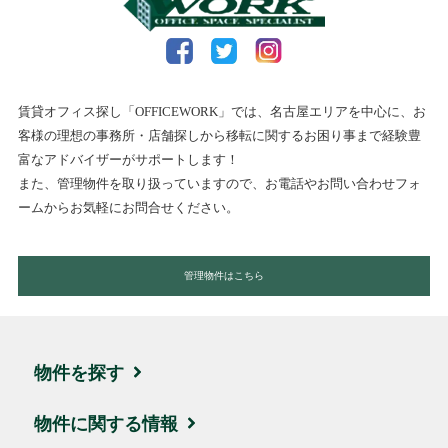
賃貸オフィス探し「OFFICEWORK」では、名古屋エリアを中心に、お
客様の理想の事務所・店舗探しから移転に関するお困り事まで経験豊
富なアドバイザーがサポートします！
また、管理物件を取り扱っていますので、お電話やお問い合わせフォ
ームからお気軽にお問合せください。
管理物件はこちら
物件を探す
エリア・住所から探す
物件に関する情報