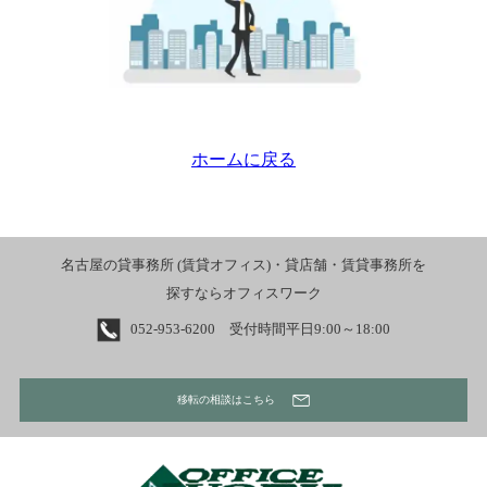
ホームに戻る
名古屋の貸事務所 (賃貸オフィス)・貸店舗・賃貸事務所を
探すならオフィスワーク
052-953-6200 受付時間平日9:00～18:00
移転の相談はこちら