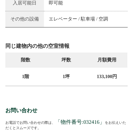
入居可能日
即可能
その他の設備
エレベーター / 駐車場 / 空調
同じ建物内の他の空室情報
階数
坪数
月額費用
1階
1坪
133,100円
お問い合わせ
「物件番号:
032416
」
お電話でお問い合わせの際は、
をお伝えいた
だくとスムーズです。