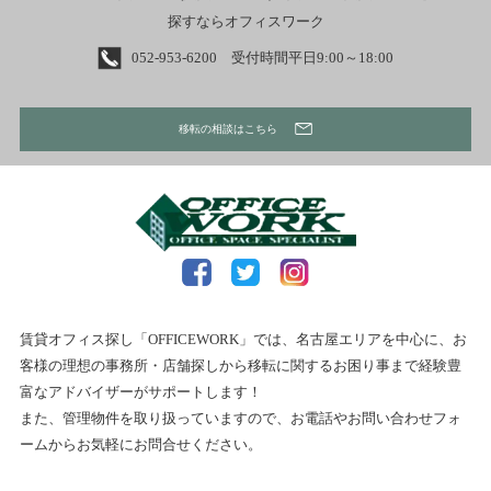
探すならオフィスワーク
052-953-6200 受付時間平日9:00～18:00
移転の相談はこちら
賃貸オフィス探し「OFFICEWORK」では、名古屋エリアを中心に、お
客様の理想の事務所・店舗探しから移転に関するお困り事まで経験豊
富なアドバイザーがサポートします！
また、管理物件を取り扱っていますので、お電話やお問い合わせフォ
ームからお気軽にお問合せください。