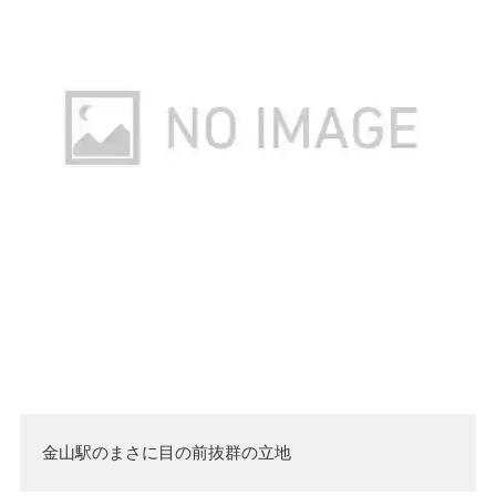
金山駅のまさに目の前抜群の立地