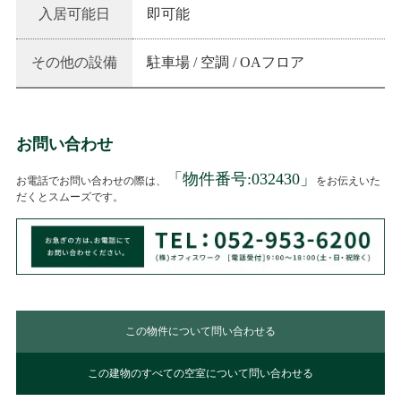
入居可能日
即可能
その他の設備
駐車場 / 空調 / OAフロア
お問い合わせ
「物件番号:
032430
」
お電話でお問い合わせの際は、
をお伝えいた
だくとスムーズです。
この物件について問い合わせる
この建物のすべての空室について問い合わせる