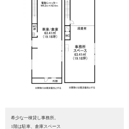
希少な一棟貸し事務所。

1階は駐車、倉庫スペース