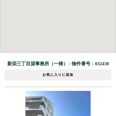
新栄三丁目貸事務所（一棟）
/
物件番号：032430
お気に入りに追加