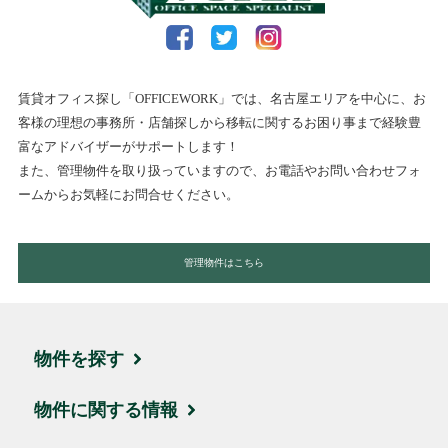
賃貸オフィス探し「OFFICEWORK」では、名古屋エリアを中心に、お
客様の理想の事務所・店舗探しから移転に関するお困り事まで経験豊
富なアドバイザーがサポートします！
また、管理物件を取り扱っていますので、お電話やお問い合わせフォ
ームからお気軽にお問合せください。
管理物件はこちら
物件を探す
エリア・住所から探す
物件に関する情報