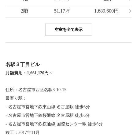
2階
51.17坪
1,689,600
円
空室を全て表示
名駅３丁目ビル
月額費用：
1,661,120円～
住所：名古屋市西区名駅3-10-15
最寄り駅：
- 名古屋市営地下鉄東山線 名古屋駅 徒歩6分
- 名古屋市営地下鉄桜通線 名古屋駅 徒歩6分
- 名古屋市営地下鉄桜通線 国際センター駅 徒歩6分
竣工：2017年11月