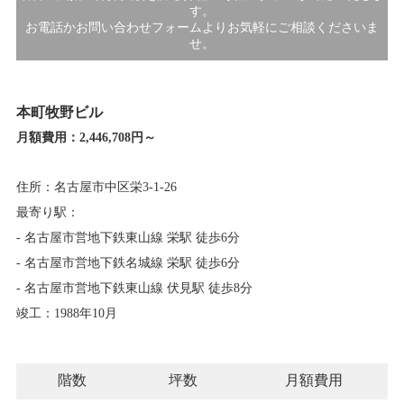
す。
お電話かお問い合わせフォームよりお気軽にご相談くださいま
せ。
本町牧野ビル
月額費用：
2,446,708円～
住所：名古屋市中区栄3-1-26
最寄り駅：
- 名古屋市営地下鉄東山線 栄駅 徒歩6分
- 名古屋市営地下鉄名城線 栄駅 徒歩6分
- 名古屋市営地下鉄東山線 伏見駅 徒歩8分
竣工：1988年10月
階数
坪数
月額費用