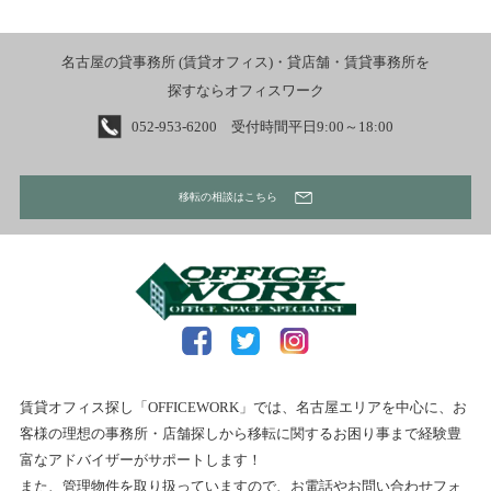
名古屋の貸事務所 (賃貸オフィス)・貸店舗・賃貸事務所を
探すならオフィスワーク
052-953-6200 受付時間平日9:00～18:00
移転の相談はこちら
賃貸オフィス探し「OFFICEWORK」では、名古屋エリアを中心に、お
客様の理想の事務所・店舗探しから移転に関するお困り事まで経験豊
富なアドバイザーがサポートします！
また、管理物件を取り扱っていますので、お電話やお問い合わせフォ