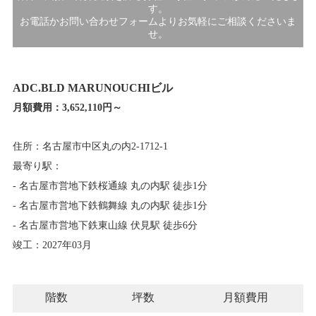
す。
お電話かお問い合わせフォームよりお気軽にご相談くださいま
せ。
ADC.BLD MARUNOUCHIビル
月額費用：
3,652,110円～
住所：名古屋市中区丸の内2-1712-1
最寄り駅：
- 名古屋市営地下鉄桜通線 丸の内駅 徒歩1分
- 名古屋市営地下鉄鶴舞線 丸の内駅 徒歩1分
- 名古屋市営地下鉄東山線 伏見駅 徒歩6分
竣工：2027年03月
階数
坪数
月額費用