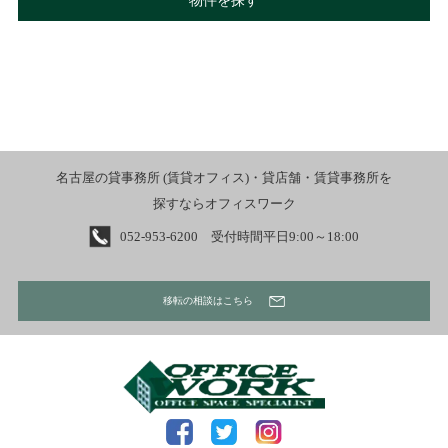
物件を探す
名古屋の貸事務所 (賃貸オフィス)・貸店舗・賃貸事務所を
探すならオフィスワーク
052-953-6200 受付時間平日9:00～18:00
移転の相談はこちら