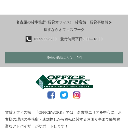
名古屋の貸事務所 (賃貸オフィス)・貸店舗・賃貸事務所を
探すならオフィスワーク
052-953-6200 受付時間平日9:00～18:00
移転の相談はこちら
賃貸オフィス探し「OFFICEWORK」では、名古屋エリアを中心に、お
客様の理想の事務所・店舗探しから移転に関するお困り事まで経験豊
富なアドバイザーがサポートします！