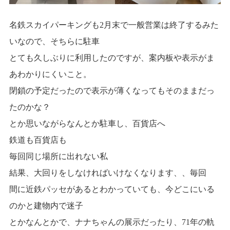
名鉄スカイパーキングも2月末で一般営業は終了するみた
いなので、そちらに駐車
とても久しぶりに利用したのですが、案内板や表示がま
あわかりにくいこと。
閉鎖の予定だったので表示が薄くなってもそのままだっ
たのかな？
とか思いながらなんとか駐車し、百貨店へ
鉄道も百貨店も
毎回同じ場所に出れない私
結果、大回りをしなければいけなくなります、、毎回
間に近鉄パッセがあるとわかっていても、今どこにいる
のかと建物内で迷子
とかなんとかで、ナナちゃんの展示だったり、71年の軌