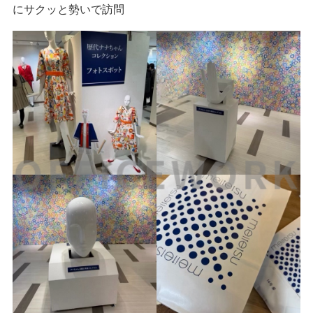
にサクッと勢いで訪問