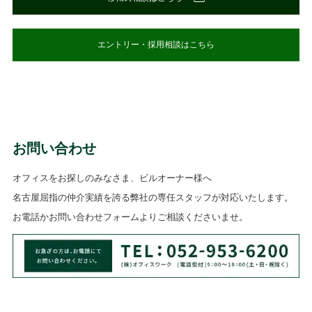
エントリー・採用相談はこちら
お問い合わせ
オフィスをお探しのみなさま、ビルオーナー様へ
名古屋屈指の仲介実績を誇る弊社の専任スタッフが対応いたします。
お電話かお問い合わせフォームよりご相談くださいませ。