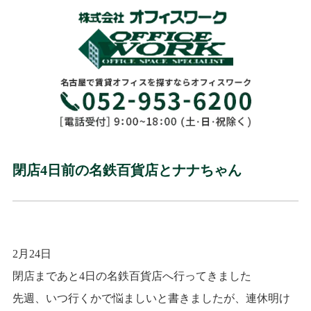
閉店4日前の名鉄百貨店とナナちゃん
2月24日
閉店まであと4日の名鉄百貨店へ行ってきました
先週、いつ行くかで悩ましいと書きましたが、連休明け