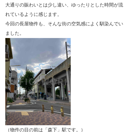
大通りの賑わいとは少し違い、ゆったりとした時間が流
れているように感じます。
今回の長屋物件も、そんな街の空気感によく馴染んでい
ました。
（物件の目の前は「森下」駅です。）