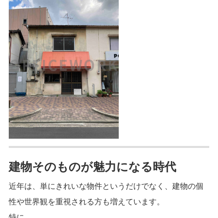
建物そのものが魅力になる時代
近年は、単にきれいな物件というだけでなく、建物の個
性や世界観を重視される方も増えています。
特に、