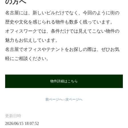
の方へ
名古屋には、新しいビルだけでなく、今回のように街の
歴史や文化を感じられる物件も数多く残っています。
オフィスワークでは、条件だけでは見えてこない物件の
魅力もお伝えしています。
名古屋でオフィスやテナントをお探しの際は、ぜひお気
軽にご相談ください。
物件詳細はこちら
前ページへ
次ページへ
—
更新日時
2026/06/15 18:07:52