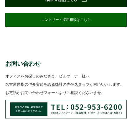
エントリー・採用相談はこちら
お問い合わせ
オフィスをお探しのみなさま、ビルオーナー様へ
名古屋屈指の仲介実績を誇る弊社の専任スタッフが対応いたします。
お電話かお問い合わせフォームよりご相談くださいませ。