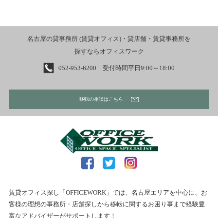
名古屋の貸事務所 (賃貸オフィス)・貸店舗・賃貸事務所を
探すならオフィスワーク
052-953-6200 受付時間平日9:00～18:00
移転の相談はこちら
賃貸オフィス探し「OFFICEWORK」では、名古屋エリアを中心に、お
客様の理想の事務所・店舗探しから移転に関するお困り事まで経験豊
富なアドバイザーがサポートします！