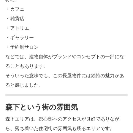
・カフェ
・雑貨店
・アトリエ
・ギャラリー
・予約制サロン
などでは、建物自体がブランドやコンセプトの一部にな
ることもあります。
そういった意味でも、この長屋物件には独特の魅力があ
ると感じました。
森下という街の雰囲気
森下エリアは、都心部へのアクセスが良好でありなが
ら、落ち着いた住宅街の雰囲気も残るエリアです。