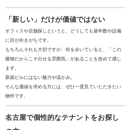
「新しい」だけが価値ではない
オフィスや店舗探しというと、どうしても築年数や設備
に目が向きがちです。
もちろんそれも大切ですが、街を歩いていると、「この
建物だからこそ出せる雰囲気」があることを改めて感じ
ます。
新築ビルにはない魅力や温かみ。
そんな価値を求める方には、ぜひ一度見ていただきたい
物件です。
名古屋で個性的なテナントをお探し