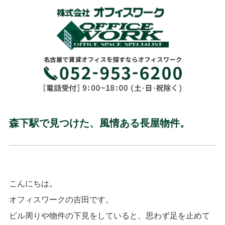
森下駅で見つけた、風情ある長屋物件。
こんにちは。
オフィスワークの吉田です。
ビル周りや物件の下見をしていると、思わず足を止めて