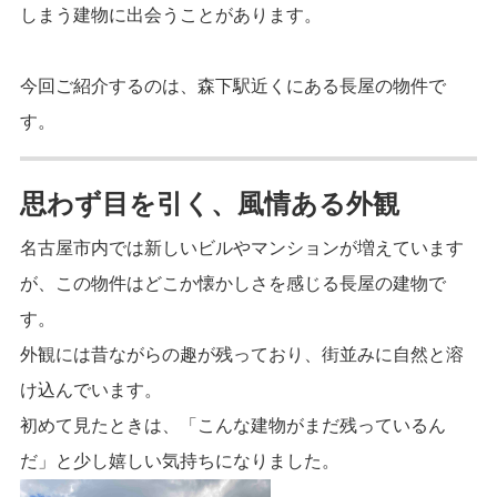
しまう建物に出会うことがあります。
今回ご紹介するのは、森下駅近くにある長屋の物件で
す。
思わず目を引く、風情ある外観
名古屋市内では新しいビルやマンションが増えています
が、この物件はどこか懐かしさを感じる長屋の建物で
す。
外観には昔ながらの趣が残っており、街並みに自然と溶
け込んでいます。
初めて見たときは、「こんな建物がまだ残っているん
だ」と少し嬉しい気持ちになりました。