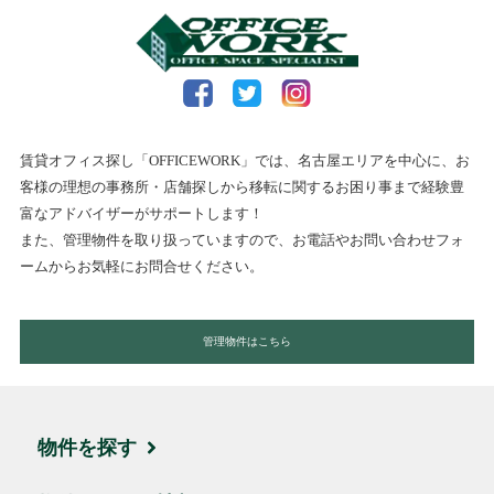
賃貸オフィス探し「OFFICEWORK」では、名古屋エリアを中心に、お
客様の理想の事務所・店舗探しから移転に関するお困り事まで経験豊
富なアドバイザーがサポートします！
また、管理物件を取り扱っていますので、お電話やお問い合わせフォ
ームからお気軽にお問合せください。
管理物件はこちら
物件を探す