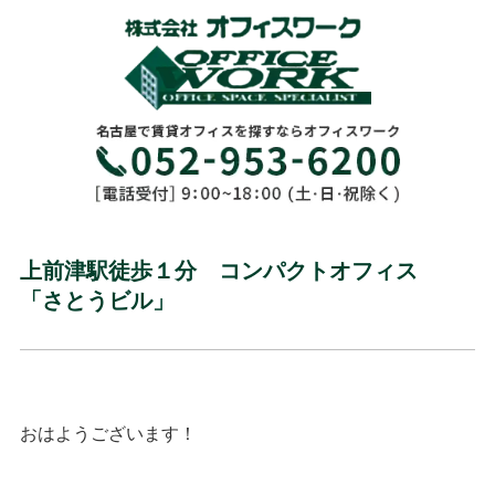
上前津駅徒歩１分 コンパクトオフィス
「さとうビル」
おはようございます！