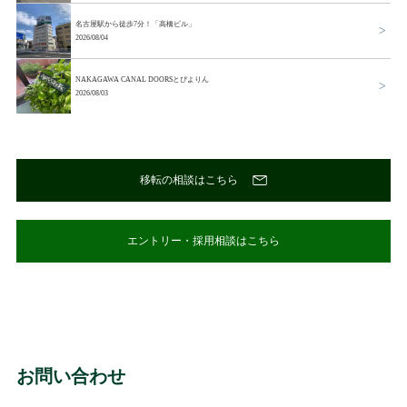
名古屋駅から徒歩7分！「高橋ビル」
2026/08/04
NAKAGAWA CANAL DOORSとぴよりん
2026/08/03
移転の相談はこちら
エントリー・採用相談はこちら
お問い合わせ