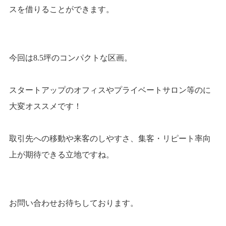
スを借りることができます。
今回は8.5坪のコンパクトな区画。
スタートアップのオフィスやプライベートサロン等のに
大変オススメです！
取引先への移動や来客のしやすさ、集客・リピート率向
上が期待できる立地ですね。
お問い合わせお待ちしております。