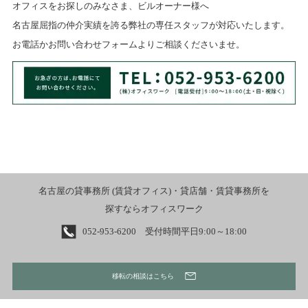
オフィスをお探しのみなさま、ビルオーナー様へ
名古屋屈指の仲介実績を誇る弊社の専任スタッフが対応いたします。
お電話かお問い合わせフォームよりご相談くださいませ。
名古屋の貸事務所 (賃貸オフィス)・貸店舗・賃貸事務所を
探すならオフィスワーク
052-953-6200 受付時間平日9:00～18:00
移転の相談はこちら