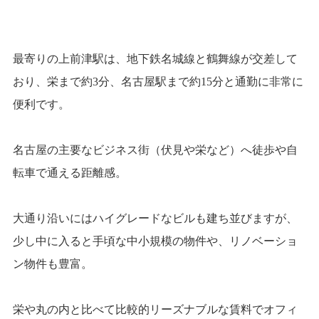
最寄りの上前津駅は、地下鉄名城線と鶴舞線が交差して
おり、栄まで約3分、名古屋駅まで約15分と通勤に非常に
便利です。
名古屋の主要なビジネス街（伏見や栄など）へ徒歩や自
転車で通える距離感。
大通り沿いにはハイグレードなビルも建ち並びますが、
少し中に入ると手頃な中小規模の物件や、リノベーショ
ン物件も豊富。
栄や丸の内と比べて比較的リーズナブルな賃料でオフィ