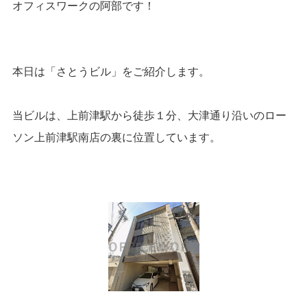
オフィスワークの阿部です！
本日は「さとうビル」をご紹介します。
当ビルは、上前津駅から徒歩１分、大津通り沿いのロー
ソン上前津駅南店の裏に位置しています。