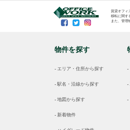
賃貸オフィ
移転に関す
また、管理
物件を探す
エリア・住所から探す
駅名・沿線から探す
地図から探す
新着物件