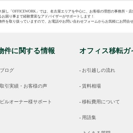
ス探し「OFFICEWORK」では、名古屋エリアを中心に、お客様の理想の事務所・
るお困り事まで経験豊富なアドバイザーがサポートします！
物件を取り扱っていますので、お電話やお問い合わせフォームからお気軽にお問合
物件に関する情報
オフィス移転ガ
ブログ
お引越しの流れ
取引実績・お客様の声
賃料相場
ビルオーナー様サポート
移転費用について
用語集