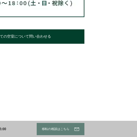
ての空室について問い合わせる
:00
移転の相談はこちら