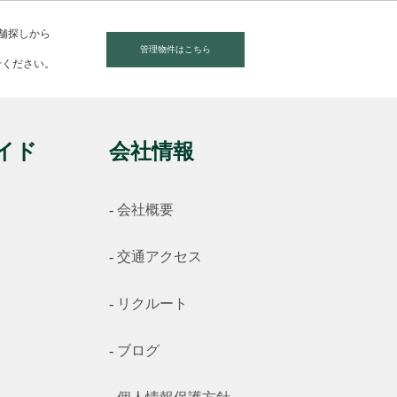
店舗探しから
管理物件はこちら
せください。
イド
会社情報
会社概要
交通アクセス
リクルート
ブログ