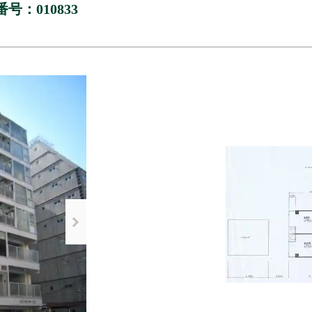
号：010833