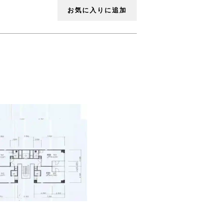
お気に入りに追加