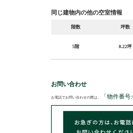
同じ建物内の他の空室情報
階数
坪数
5階
8.22坪
お問い合わせ
「物件番号:
お電話でお問い合わせの際は、