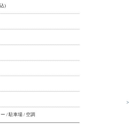
税込)
 / 駐車場 / 空調