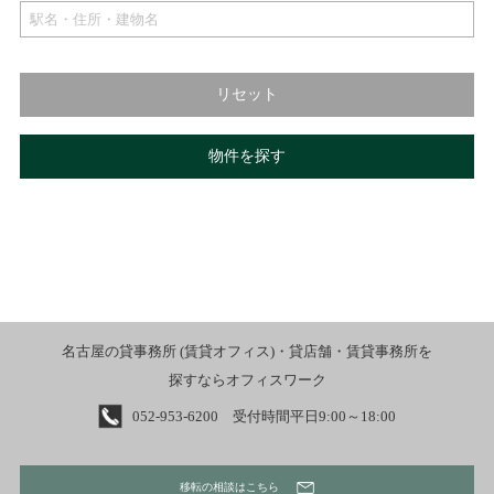
リセット
物件を探す
名古屋の貸事務所 (賃貸オフィス)・貸店舗・賃貸事務所を
探すならオフィスワーク
052-953-6200 受付時間平日9:00～18:00
移転の相談はこちら