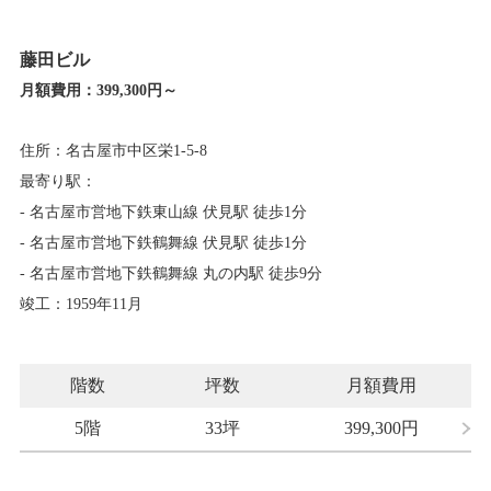
藤田ビル
月額費用：
399,300円～
住所：名古屋市中区栄1-5-8
最寄り駅：
- 名古屋市営地下鉄東山線 伏見駅 徒歩1分
- 名古屋市営地下鉄鶴舞線 伏見駅 徒歩1分
- 名古屋市営地下鉄鶴舞線 丸の内駅 徒歩9分
竣工：1959年11月
階数
坪数
月額費用
5階
33坪
399,300
円