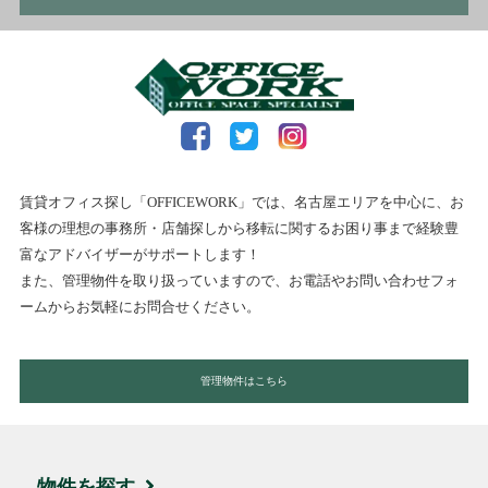
賃貸オフィス探し「OFFICEWORK」では、名古屋エリアを中心に、お
客様の理想の事務所・店舗探しから移転に関するお困り事まで経験豊
富なアドバイザーがサポートします！
また、管理物件を取り扱っていますので、お電話やお問い合わせフォ
ームからお気軽にお問合せください。
管理物件はこちら
物件を探す