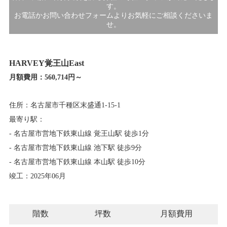
す。
お電話かお問い合わせフォームよりお気軽にご相談くださいま
せ。
HARVEY覚王山East
月額費用：
560,714円～
住所：名古屋市千種区末盛通1-15-1
最寄り駅：
- 名古屋市営地下鉄東山線 覚王山駅 徒歩1分
- 名古屋市営地下鉄東山線 池下駅 徒歩9分
- 名古屋市営地下鉄東山線 本山駅 徒歩10分
竣工：2025年06月
階数
坪数
月額費用