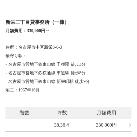
新栄三丁目貸事務所（一棟）
月額費用：
330,000円～
住所：名古屋市中区新栄3-6-3
最寄り駅：
- 名古屋市営地下鉄東山線 千種駅 徒歩3分
- 名古屋市営地下鉄桜通線 車道駅 徒歩8分
- 名古屋市営地下鉄東山線 新栄町駅 徒歩9分
竣工：1967年10月
階数
坪数
月額費用
38.36坪
330,000
円