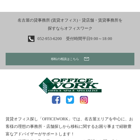
名古屋の貸事務所 (賃貸オフィス)・貸店舗・賃貸事務所を
探すならオフィスワーク
052-953-6200 受付時間平日9:00～18:00
移転の相談はこちら
賃貸オフィス探し「OFFICEWORK」では、名古屋エリアを中心に、お
客様の理想の事務所・店舗探しから移転に関するお困り事まで経験豊
富なアドバイザーがサポートします！